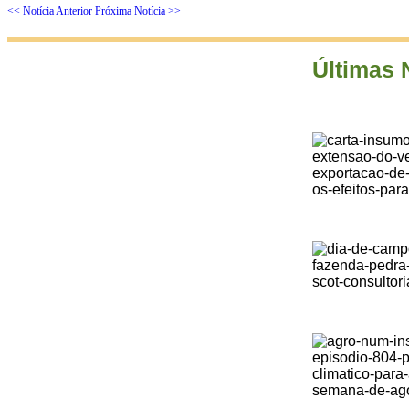
<< Notícia Anterior
Próxima Notícia >>
Últimas 