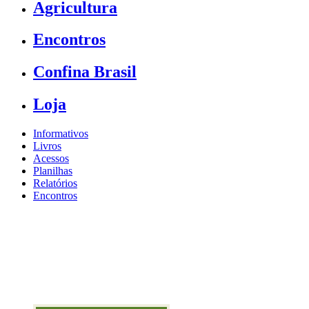
Agricultura
Encontros
Confina Brasil
Loja
Informativos
Livros
Acessos
Planilhas
Relatórios
Encontros