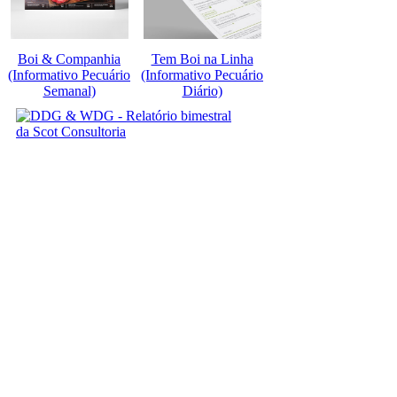
Boi & Companhia
Tem Boi na Linha
(Informativo Pecuário
(Informativo Pecuário
Semanal)
Diário)