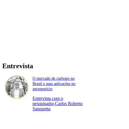
Entrevista
O mercado de carbono no
Brasil e suas aplicações no
agronegócio
Entrevista com o
pesquisador,Carlos Roberto
Sanquetta