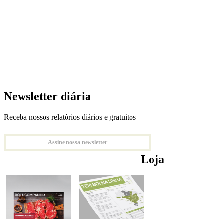
Newsletter diária
Receba nossos relatórios diários e gratuitos
Assine nossa newsletter
Loja