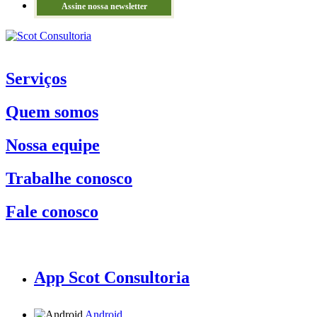
Assine nossa newsletter
Serviços
Quem somos
Nossa equipe
Trabalhe conosco
Fale conosco
App Scot Consultoria
Android