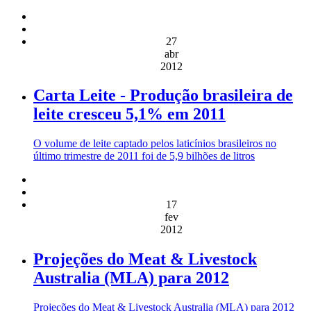
27
abr
2012
Carta Leite - Produção brasileira de
leite cresceu 5,1% em 2011
O volume de leite captado pelos laticínios brasileiros no
último trimestre de 2011 foi de 5,9 bilhões de litros
17
fev
2012
Projeções do Meat & Livestock
Australia (MLA) para 2012
Projeções do Meat & Livestock Australia (MLA) para 2012