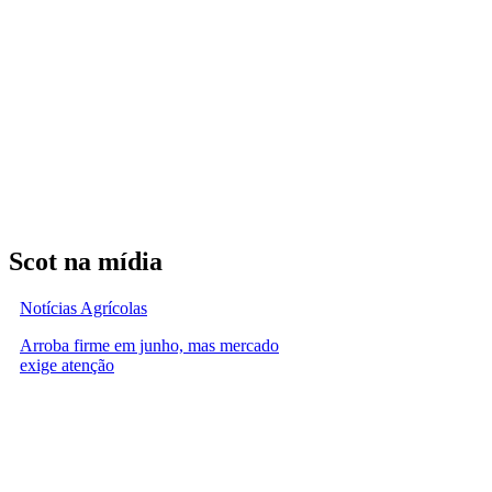
Scot na mídia
Notícias Agrícolas
Arroba firme em junho, mas mercado
exige atenção