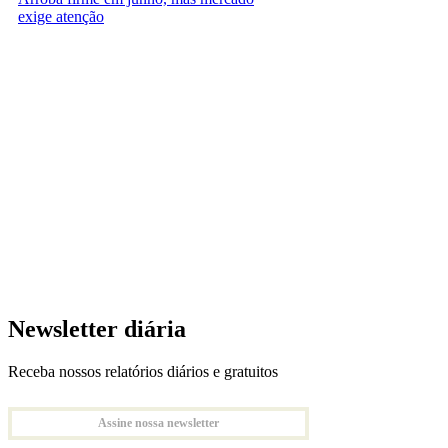
exige atenção
Newsletter diária
Receba nossos relatórios diários e gratuitos
Assine nossa newsletter