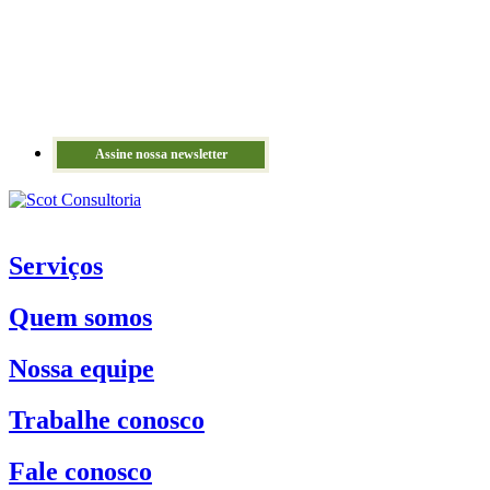
Assine nossa newsletter
Serviços
Quem somos
Nossa equipe
Trabalhe conosco
Fale conosco