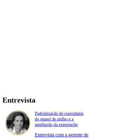
Entrevista
Padronização de coprodutos
do etanol de milho e a
ampliação da exportação
Entrevista com a gerente de