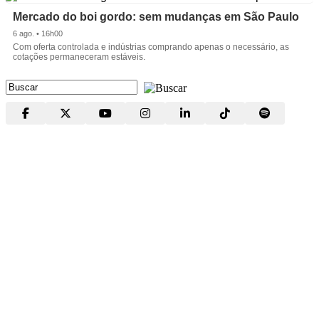
Mercado do boi gordo: sem mudanças em São Paulo
6 ago. • 16h00
Com oferta controlada e indústrias comprando apenas o necessário, as
cotações permaneceram estáveis.