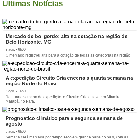
Últimas Notícias
Mercado do boi gordo: alta na cotação na região de
Belo Horizonte, MG
9 ago. • 6h00
O mercado registrou alta para a cotação de todas as categorias na região.
A expedição Circuito Cria encerra a quarta semana na
região Norte do Brasil
8 ago. • 16h00
Na quarta semana de expedição, o Circuito Cria esteve em Altamira e
Marabá, no Pará.
Prognóstico climático para a segunda semana de
agosto
8 ago. • 6h00
Semana será marcada por tempo seco em grande parte do país, com as