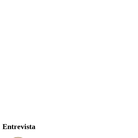
Entrevista