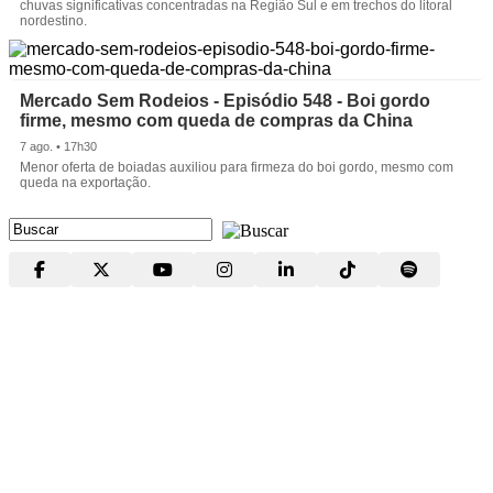
chuvas significativas concentradas na Região Sul e em trechos do litoral
nordestino.
Mercado Sem Rodeios - Episódio 548 - Boi gordo
firme, mesmo com queda de compras da China
7 ago. • 17h30
Menor oferta de boiadas auxiliou para firmeza do boi gordo, mesmo com
queda na exportação.