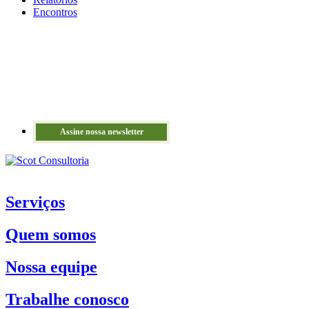
Encontros
Assine nossa newsletter
Serviços
Quem somos
Nossa equipe
Trabalhe conosco