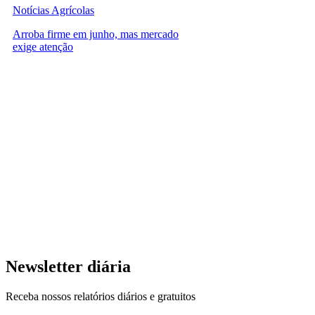
Notícias Agrícolas
Arroba firme em junho, mas mercado
exige atenção
Newsletter diária
Receba nossos relatórios diários e gratuitos