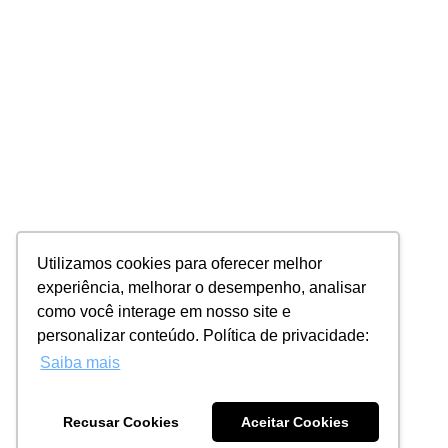
Utilizamos cookies para oferecer melhor
experiência, melhorar o desempenho, analisar
como você interage em nosso site e
personalizar conteúdo. Política de privacidade:
Saiba mais
Recusar Cookies
Aceitar Cookies