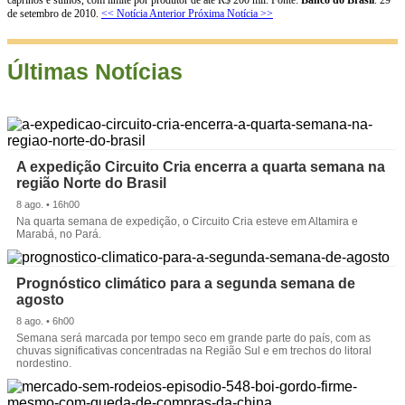
de setembro de 2010.
<< Notícia Anterior
Próxima Notícia >>
Últimas Notícias
A expedição Circuito Cria encerra a quarta semana na
região Norte do Brasil
8 ago. • 16h00
Na quarta semana de expedição, o Circuito Cria esteve em Altamira e
Marabá, no Pará.
Prognóstico climático para a segunda semana de
agosto
8 ago. • 6h00
Semana será marcada por tempo seco em grande parte do país, com as
chuvas significativas concentradas na Região Sul e em trechos do litoral
nordestino.