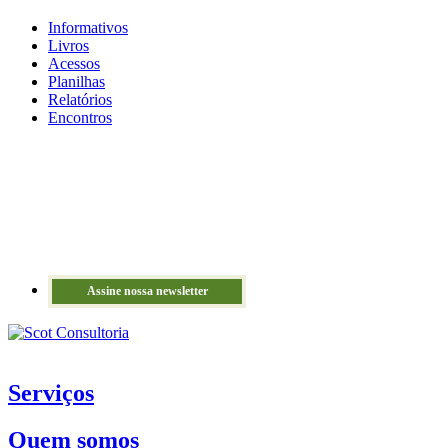
Informativos
Livros
Acessos
Planilhas
Relatórios
Encontros
Assine nossa newsletter
Serviços
Quem somos