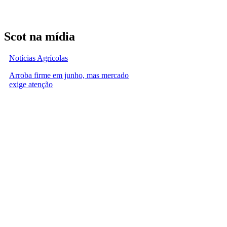
Scot na mídia
Notícias Agrícolas
Arroba firme em junho, mas mercado
exige atenção