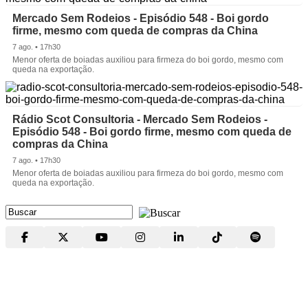
Mercado Sem Rodeios - Episódio 548 - Boi gordo
firme, mesmo com queda de compras da China
7 ago. • 17h30
Menor oferta de boiadas auxiliou para firmeza do boi gordo, mesmo com
queda na exportação.
Rádio Scot Consultoria - Mercado Sem Rodeios -
Episódio 548 - Boi gordo firme, mesmo com queda de
compras da China
7 ago. • 17h30
Menor oferta de boiadas auxiliou para firmeza do boi gordo, mesmo com
queda na exportação.