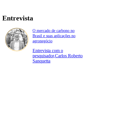
Entrevista
O mercado de carbono no
Brasil e suas aplicações no
agronegócio
Entrevista com o
pesquisador,Carlos Roberto
Sanquetta