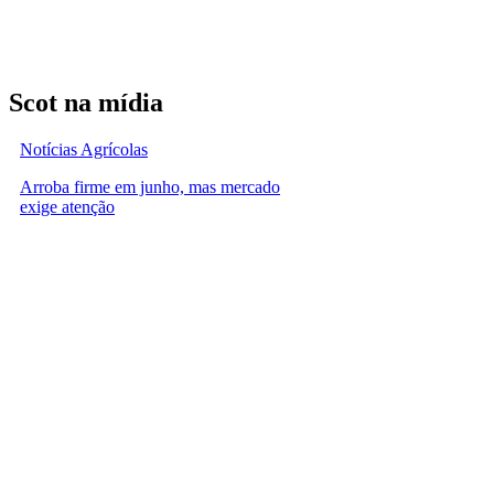
Scot na mídia
Notícias Agrícolas
Arroba firme em junho, mas mercado
exige atenção