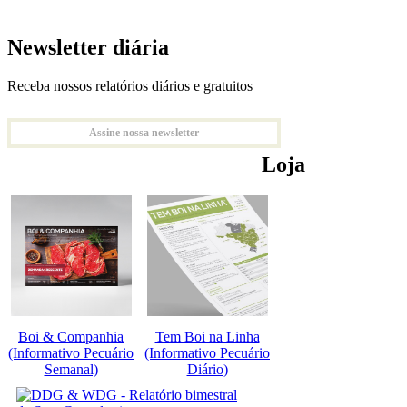
Newsletter diária
Receba nossos relatórios diários e gratuitos
Assine nossa newsletter
Loja
Boi & Companhia
Tem Boi na Linha
(Informativo Pecuário
(Informativo Pecuário
Semanal)
Diário)