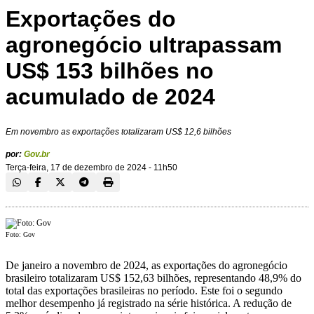
Exportações do
agronegócio ultrapassam
US$ 153 bilhões no
acumulado de 2024
Em novembro as exportações totalizaram US$ 12,6 bilhões
por:
Gov.br
Terça-feira, 17 de dezembro de 2024 - 11h50
Foto: Gov
De janeiro a novembro de 2024, as exportações do agronegócio
brasileiro totalizaram US$ 152,63 bilhões, representando 48,9% do
total das exportações brasileiras no período. Este foi o segundo
melhor desempenho já registrado na série histórica. A redução de