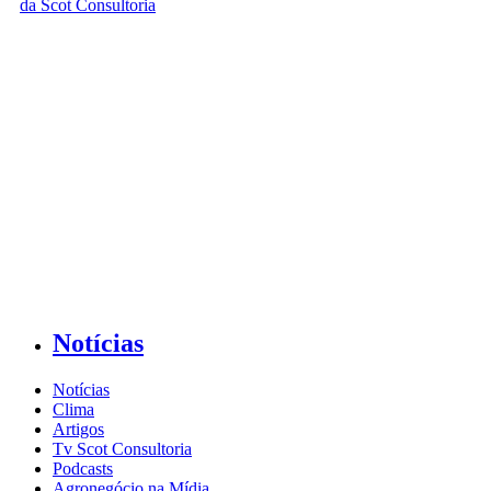
Notícias
Notícias
Clima
Artigos
Tv Scot Consultoria
Podcasts
Agronegócio na Mídia