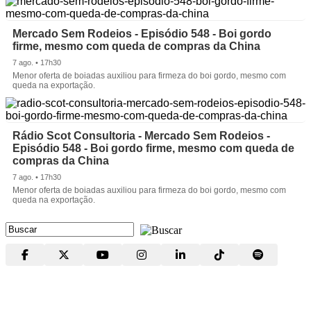
Mercado Sem Rodeios - Episódio 548 - Boi gordo
firme, mesmo com queda de compras da China
7 ago. • 17h30
Menor oferta de boiadas auxiliou para firmeza do boi gordo, mesmo com
queda na exportação.
Rádio Scot Consultoria - Mercado Sem Rodeios -
Episódio 548 - Boi gordo firme, mesmo com queda de
compras da China
7 ago. • 17h30
Menor oferta de boiadas auxiliou para firmeza do boi gordo, mesmo com
queda na exportação.