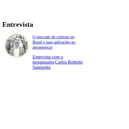
Entrevista
O mercado de carbono no
Brasil e suas aplicações no
agronegócio
Entrevista com o
pesquisador,Carlos Roberto
Sanquetta