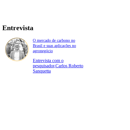
Entrevista
O mercado de carbono no
Brasil e suas aplicações no
agronegócio
Entrevista com o
pesquisador,Carlos Roberto
Sanquetta