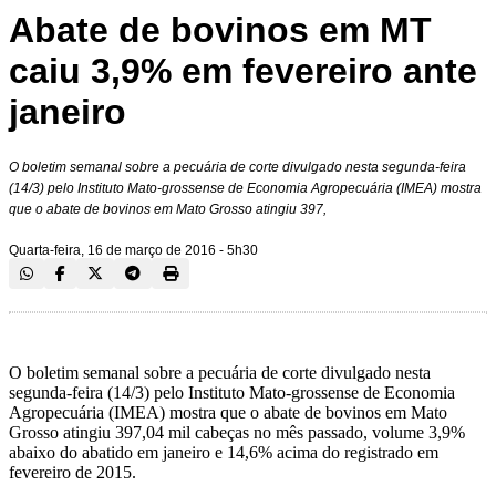
Abate de bovinos em MT
caiu 3,9% em fevereiro ante
janeiro
O boletim semanal sobre a pecuária de corte divulgado nesta segunda-feira
(14/3) pelo Instituto Mato-grossense de Economia Agropecuária (IMEA) mostra
que o abate de bovinos em Mato Grosso atingiu 397,
Quarta-feira, 16 de março de 2016 - 5h30
O boletim semanal sobre a pecuária de corte divulgado nesta
segunda-feira (14/3) pelo Instituto Mato-grossense de Economia
Agropecuária (IMEA) mostra que o abate de bovinos em Mato
Grosso atingiu 397,04 mil cabeças no mês passado, volume 3,9%
abaixo do abatido em janeiro e 14,6% acima do registrado em
fevereiro de 2015.