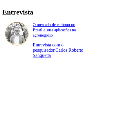
Entrevista
O mercado de carbono no
Brasil e suas aplicações no
agronegócio
Entrevista com o
pesquisador,Carlos Roberto
Sanquetta