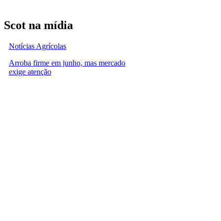
Scot na mídia
Notícias Agrícolas
Arroba firme em junho, mas mercado
exige atenção