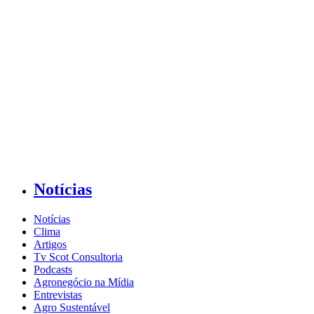
Notícias
Notícias
Clima
Artigos
Tv Scot Consultoria
Podcasts
Agronegócio na Mídia
Entrevistas
Agro Sustentável