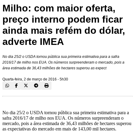
Milho: com maior oferta,
preço interno podem ficar
ainda mais refém do dólar,
adverte IMEA
No dia 25/2 o USDA tornou pública sua primeira estimativa para a safra
2016/17 de milho nos EUA. Os números surpreenderam o mercado, pois a
área estimada de 36,43 milhões de hectares superou as expect
Quarta-feira, 2 de março de 2016 - 5h30
No dia 25/2 o USDA tornou pública sua primeira estimativa para a
safra 2016/17 de milho nos EUA. Os números surpreenderam o
mercado, pois a área estimada de 36,43 milhões de hectares superou
as expectativas do mercado em mais de 143,00 mil hectares.