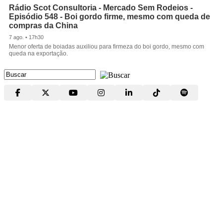
Rádio Scot Consultoria - Mercado Sem Rodeios -
Episódio 548 - Boi gordo firme, mesmo com queda de
compras da China
7 ago. • 17h30
Menor oferta de boiadas auxiliou para firmeza do boi gordo, mesmo com
queda na exportação.