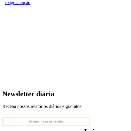
exige atenção
Newsletter diária
Receba nossos relatórios diários e gratuitos
Assine nossa newsletter