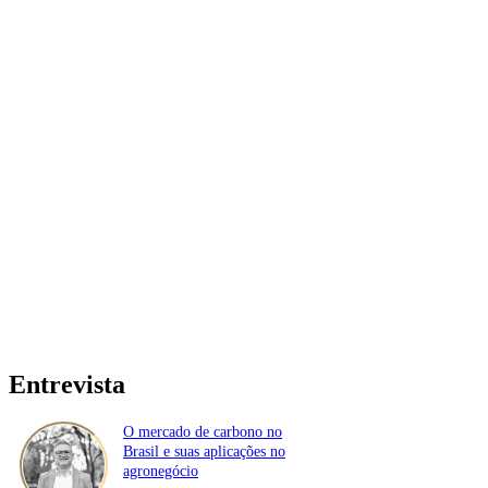
Entrevista
O mercado de carbono no
Brasil e suas aplicações no
agronegócio