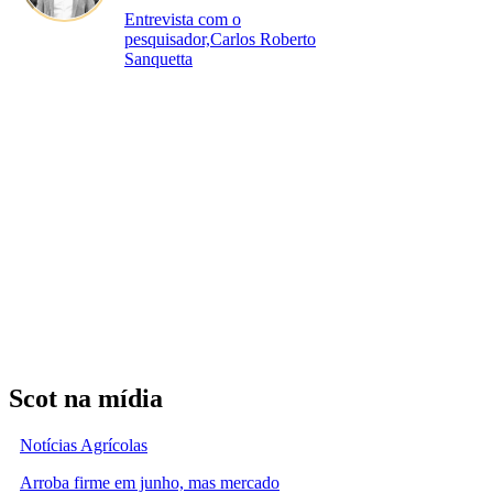
Entrevista com o
pesquisador,Carlos Roberto
Sanquetta
Scot na mídia
Notícias Agrícolas
Arroba firme em junho, mas mercado