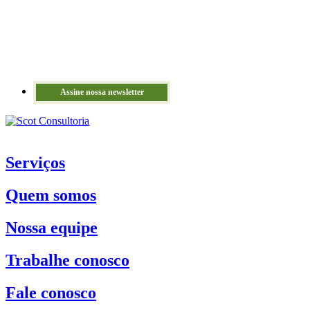
Assine nossa newsletter
Serviços
Quem somos
Nossa equipe
Trabalhe conosco
Fale conosco