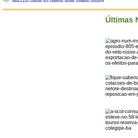
Últimas 