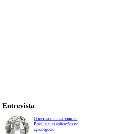
Entrevista
O mercado de carbono no
Brasil e suas aplicações no
agronegócio