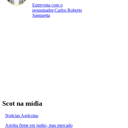
Entrevista com o
pesquisador,Carlos Roberto
Sanquetta
Scot na mídia
Notícias Agrícolas
Arroba firme em junho, mas mercado