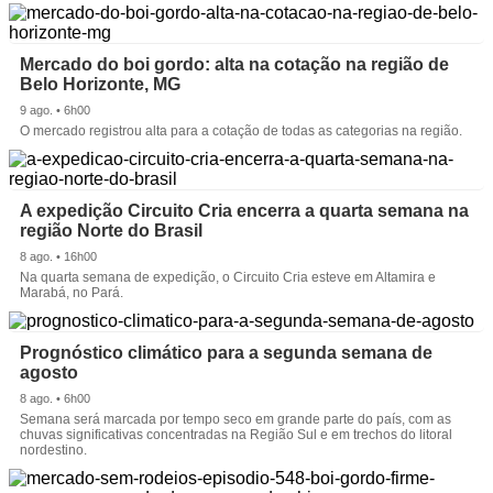
Mercado do boi gordo: alta na cotação na região de
Belo Horizonte, MG
9 ago. • 6h00
O mercado registrou alta para a cotação de todas as categorias na região.
A expedição Circuito Cria encerra a quarta semana na
região Norte do Brasil
8 ago. • 16h00
Na quarta semana de expedição, o Circuito Cria esteve em Altamira e
Marabá, no Pará.
Prognóstico climático para a segunda semana de
agosto
8 ago. • 6h00
Semana será marcada por tempo seco em grande parte do país, com as
chuvas significativas concentradas na Região Sul e em trechos do litoral
nordestino.