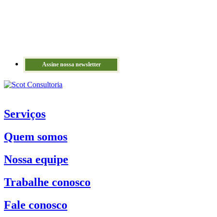
Assine nossa newsletter
Serviços
Quem somos
Nossa equipe
Trabalhe conosco
Fale conosco