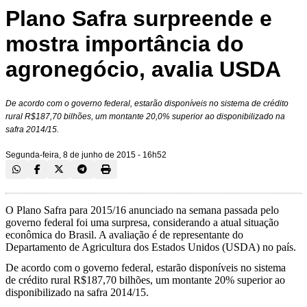
Plano Safra surpreende e
mostra importância do
agronegócio, avalia USDA
De acordo com o governo federal, estarão disponíveis no sistema de crédito
rural R$187,70 bilhões, um montante 20,0% superior ao disponibilizado na
safra 2014/15.
Segunda-feira, 8 de junho de 2015 - 16h52
O Plano Safra para 2015/16 anunciado na semana passada pelo
governo federal foi uma surpresa, considerando a atual situação
econômica do Brasil. A avaliação é de representante do
Departamento de Agricultura dos Estados Unidos (USDA) no país.
De acordo com o governo federal, estarão disponíveis no sistema
de crédito rural R$187,70 bilhões, um montante 20% superior ao
disponibilizado na safra 2014/15.