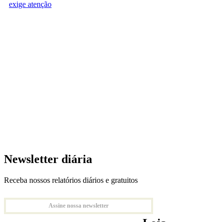
exige atenção
Newsletter diária
Receba nossos relatórios diários e gratuitos
Assine nossa newsletter