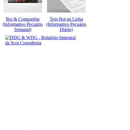
Boi & Companhia
Tem Boi na Linha
(Informativo Pecuário
(Informativo Pecuário
Semanal)
Diário)