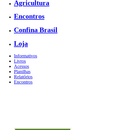
Agricultura
Encontros
Confina Brasil
Loja
Informativos
Livros
Acessos
Planilhas
Relatórios
Encontros