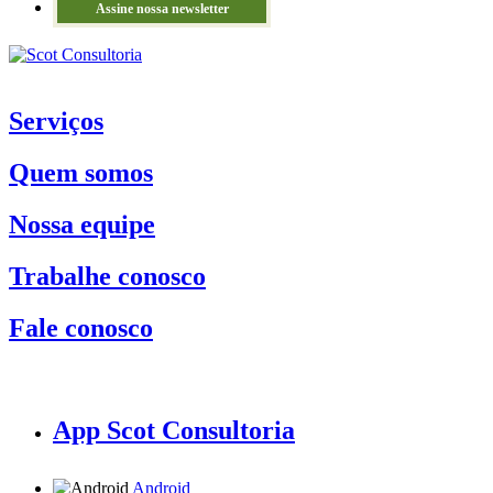
Assine nossa newsletter
Serviços
Quem somos
Nossa equipe
Trabalhe conosco
Fale conosco
App Scot Consultoria
Android