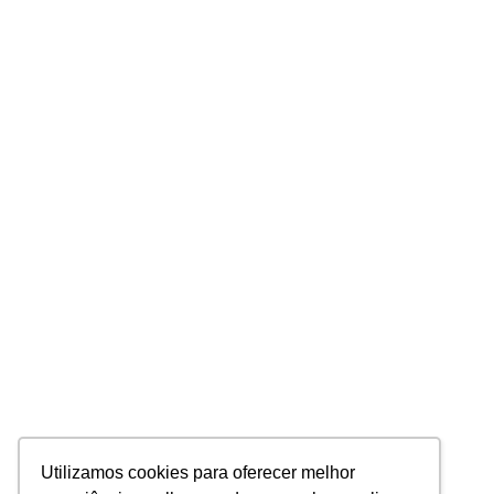
Utilizamos cookies para oferecer melhor