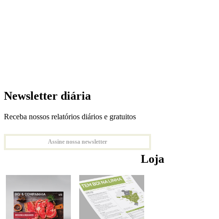
Newsletter diária
Receba nossos relatórios diários e gratuitos
Assine nossa newsletter
Loja