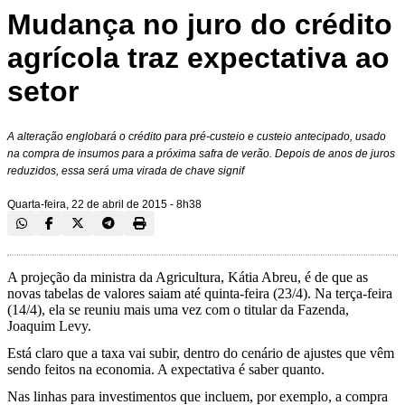
Mudança no juro do crédito
agrícola traz expectativa ao
setor
A alteração englobará o crédito para pré-custeio e custeio antecipado, usado
na compra de insumos para a próxima safra de verão. Depois de anos de juros
reduzidos, essa será uma virada de chave signif
Quarta-feira, 22 de abril de 2015 - 8h38
A projeção da ministra da Agricultura, Kátia Abreu, é de que as
novas tabelas de valores saiam até quinta-feira (23/4). Na terça-feira
(14/4), ela se reuniu mais uma vez com o titular da Fazenda,
Joaquim Levy.
Está claro que a taxa vai subir, dentro do cenário de ajustes que vêm
sendo feitos na economia. A expectativa é saber quanto.
Nas linhas para investimentos que incluem, por exemplo, a compra