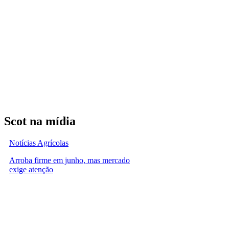
Scot na mídia
Notícias Agrícolas
Arroba firme em junho, mas mercado
exige atenção