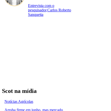
Entrevista com o
pesquisador,Carlos Roberto
Sanquetta
Scot na mídia
Notícias Agrícolas
Arroba firme em junho, mas mercado