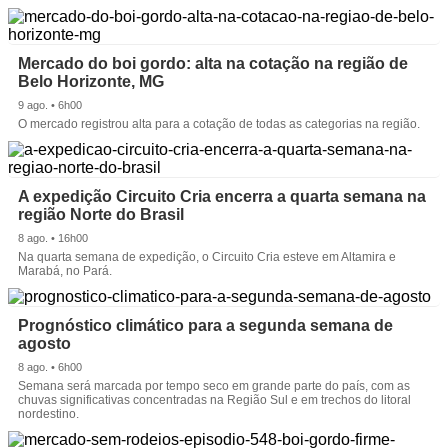
Mercado do boi gordo: alta na cotação na região de
Belo Horizonte, MG
9 ago. • 6h00
O mercado registrou alta para a cotação de todas as categorias na região.
A expedição Circuito Cria encerra a quarta semana na
região Norte do Brasil
8 ago. • 16h00
Na quarta semana de expedição, o Circuito Cria esteve em Altamira e
Marabá, no Pará.
Prognóstico climático para a segunda semana de
agosto
8 ago. • 6h00
Semana será marcada por tempo seco em grande parte do país, com as
chuvas significativas concentradas na Região Sul e em trechos do litoral
nordestino.