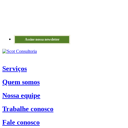
Assine nossa newsletter
Serviços
Quem somos
Nossa equipe
Trabalhe conosco
Fale conosco