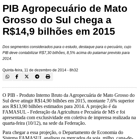
PIB Agropecuário de Mato
Grosso do Sul chega a
R$14,9 bilhões em 2015
Dos segmentos considerados para o estudo, destaque para o pecuário, cujo
PIB deve contabilizar R$7,30 bilhões, 8,5% acima do patamar previsto para
2014.
Quinta-feira, 11 de dezembro de 2014 - 8h32
O PIB - Produto Interno Bruto da Agropecuária de Mato Grosso do
Sul deve atingir R$14,90 bilhões em 2015, montante 7,6% superior
aos R$13,90 bilhões estimados para 2014. A projeção é da
FAMASUL - Federação da Agricultura e Pecuária de MS e foi
apresentada com exclusividade em coletiva de imprensa realizada na
quarta-feira (10/12), na sede da Federação.
Para chegar a essa projeção, o Departamento de Economia do
Sistema FAMASUL analisou os mercados da soja, milho, cana-de-