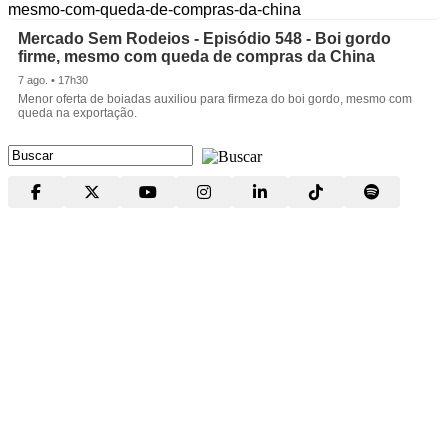
Mercado Sem Rodeios - Episódio 548 - Boi gordo
firme, mesmo com queda de compras da China
7 ago. • 17h30
Menor oferta de boiadas auxiliou para firmeza do boi gordo, mesmo com
queda na exportação.