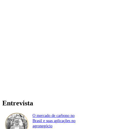
Entrevista
O mercado de carbono no
Brasil e suas aplicações no
agronegócio