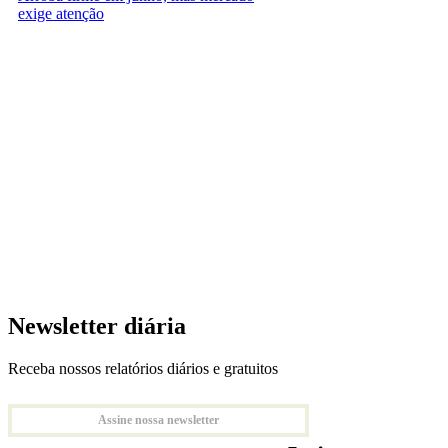
exige atenção
Newsletter diária
Receba nossos relatórios diários e gratuitos
Assine nossa newsletter