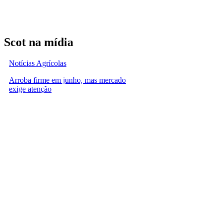
Scot na mídia
Notícias Agrícolas
Arroba firme em junho, mas mercado
exige atenção