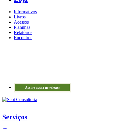
Informativos
Livros
Acessos
Planilhas
Relatórios
Encontros
Assine nossa newsletter
Serviços