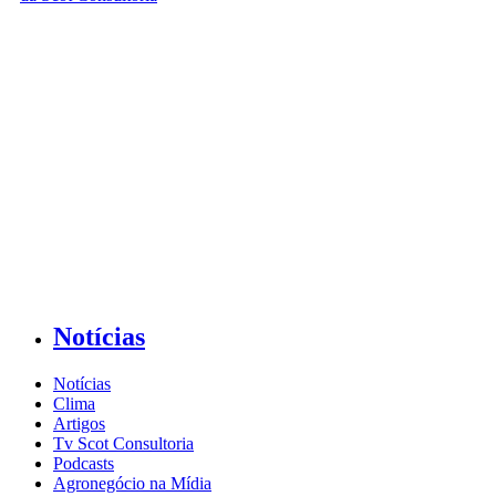
Notícias
Notícias
Clima
Artigos
Tv Scot Consultoria
Podcasts
Agronegócio na Mídia