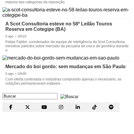
maioria das categorias da reposição.
A Scot Consultoria esteve no 58º Leilão Touros
Reserva em Cotegipe (BA)
6 ago. • 16h10
Felipe Fabbri, coordenador da equipe de inteligência da Scot Consultoria,
ministrou palestra sobre mercado da pecuária de cria e de genética durante
o.
Mercado do boi gordo: sem mudanças em São Paulo
6 ago. • 16h00
Com oferta controlada e indústrias comprando apenas o necessário, as
cotações permaneceram estáveis.