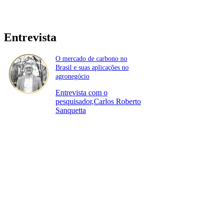
Entrevista
O mercado de carbono no
Brasil e suas aplicações no
agronegócio
Entrevista com o
pesquisador,Carlos Roberto
Sanquetta