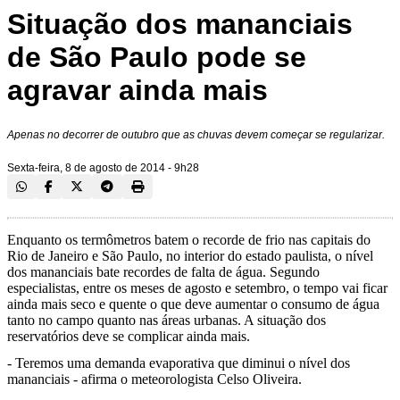
Situação dos mananciais
de São Paulo pode se
agravar ainda mais
Apenas no decorrer de outubro que as chuvas devem começar se regularizar.
Sexta-feira, 8 de agosto de 2014 - 9h28
Enquanto os termômetros batem o recorde de frio nas capitais do
Rio de Janeiro e São Paulo, no interior do estado paulista, o nível
dos mananciais bate recordes de falta de água. Segundo
especialistas, entre os meses de agosto e setembro, o tempo vai ficar
ainda mais seco e quente o que deve aumentar o consumo de água
tanto no campo quanto nas áreas urbanas. A situação dos
reservatórios deve se complicar ainda mais.
- Teremos uma demanda evaporativa que diminui o nível dos
mananciais - afirma o meteorologista Celso Oliveira.