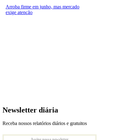
Arroba firme em junho, mas mercado
exige atenção
Newsletter diária
Receba nossos relatórios diários e gratuitos
Assine nossa newsletter