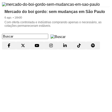
Mercado do boi gordo: sem mudanças em São Paulo
6 ago. • 16h00
Com oferta controlada e indústrias comprando apenas o necessário, as
cotações permaneceram estáveis.