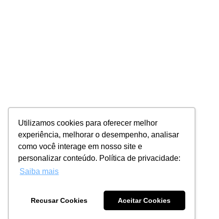
Utilizamos cookies para oferecer melhor
experiência, melhorar o desempenho, analisar
como você interage em nosso site e
personalizar conteúdo. Política de privacidade:
Saiba mais
Recusar Cookies
Aceitar Cookies