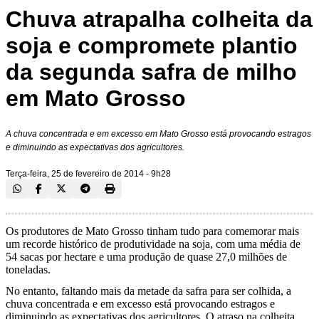
Chuva atrapalha colheita da
soja e compromete plantio
da segunda safra de milho
em Mato Grosso
A chuva concentrada e em excesso em Mato Grosso está provocando estragos
e diminuindo as expectativas dos agricultores.
Terça-feira, 25 de fevereiro de 2014 - 9h28
Os produtores de Mato Grosso tinham tudo para comemorar mais
um recorde histórico de produtividade na soja, com uma média de
54 sacas por hectare e uma produção de quase 27,0 milhões de
toneladas.
No entanto, faltando mais da metade da safra para ser colhida, a
chuva concentrada e em excesso está provocando estragos e
diminuindo as expectativas dos agricultores. O atraso na colheita