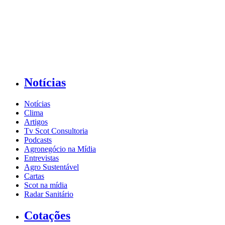
Notícias
Notícias
Clima
Artigos
Tv Scot Consultoria
Podcasts
Agronegócio na Mídia
Entrevistas
Agro Sustentável
Cartas
Scot na mídia
Radar Sanitário
Cotações