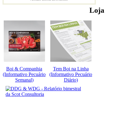
Loja
Boi & Companhia
Tem Boi na Linha
(Informativo Pecuário
(Informativo Pecuário
Semanal)
Diário)