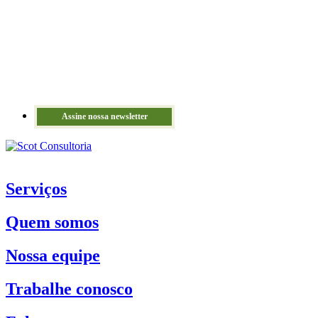
Assine nossa newsletter
Serviços
Quem somos
Nossa equipe
Trabalhe conosco