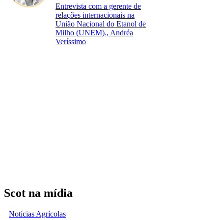
Entrevista com a gerente de
relações internacionais na
União Nacional do Etanol de
Milho (UNEM)., Andréa
Veríssimo
Scot na mídia
Notícias Agrícolas