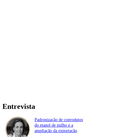
Entrevista
Padronização de coprodutos
do etanol de milho e a
ampliação da exportação