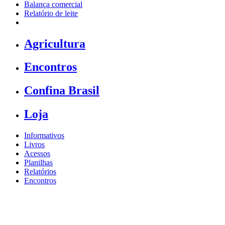
Balança comercial
Relatório de leite
Agricultura
Encontros
Confina Brasil
Loja
Informativos
Livros
Acessos
Planilhas
Relatórios
Encontros