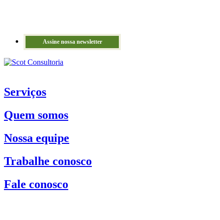
Assine nossa newsletter
Serviços
Quem somos
Nossa equipe
Trabalhe conosco
Fale conosco