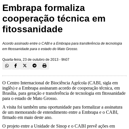
Embrapa formaliza
cooperação técnica em
fitossanidade
Acordo assinado entre o CABI e a Embrapa para transferência de tecnologia
em fitossanidade para o estado do Mato Grosso.
Quarta-feira, 23 de outubro de 2013 - 9h07
O Centro Internacional de Biociência Agrícola (CABI, sigla em
inglês) e a Embrapa assinaram acordo de cooperação técnica, em
Brasília, para geração e transferência de tecnologia em fitossanidade
para o estado de Mato Grosso.
A visita foi também uma oportunidade para formalizar a assinatura
de um memorando de entendimento entre a Embrapa e o CABI,
firmado em maio deste ano.
O projeto entre a Unidade de Sinop e o CABI prevê ações em