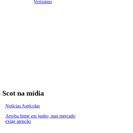
Veríssimo
Scot na mídia
Notícias Agrícolas
Arroba firme em junho, mas mercado
exige atenção