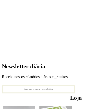
Newsletter diária
Receba nossos relatórios diários e gratuitos
Assine nossa newsletter
Loja