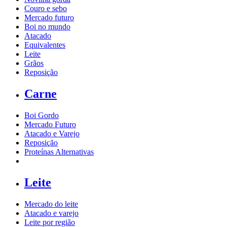
Couro e sebo
Mercado futuro
Boi no mundo
Atacado
Equivalentes
Leite
Grãos
Reposição
Carne
Boi Gordo
Mercado Futuro
Atacado e Varejo
Reposição
Proteínas Alternativas
Leite
Mercado do leite
Atacado e varejo
Leite por região