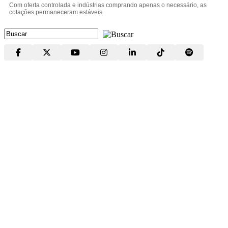
Com oferta controlada e indústrias comprando apenas o necessário, as
cotações permaneceram estáveis.