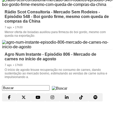
Rádio Scot Consultoria - Mercado Sem Rodeios -
Episódio 548 - Boi gordo firme, mesmo com queda de
compras da China
7 ago. • 17h30
Menor oferta de boiadas auxiliou para firmeza do boi gordo, mesmo com
queda na exportação.
Agro Num Instante - Episódio 806 - Mercado de
carnes no início de agosto
7 ago. • 17h00
O início de agosto trouxe recuperação no consumo de carnes, dando
sustentação ao mercado bovino, estimulando as vendas de carne suína e
impulsionando a.