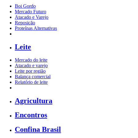
Boi Gordo
Mercado Futuro
Atacado e Varejo
Reposição
Proteínas Alternativas
Leite
Mercado do leite
Atacado e varejo
Leite por região
Balança comercial
Relatório de leite
Agricultura
Encontros
Confina Brasil