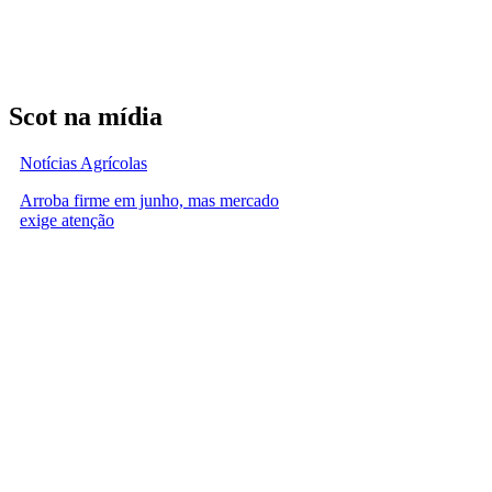
Scot na mídia
Notícias Agrícolas
Arroba firme em junho, mas mercado
exige atenção