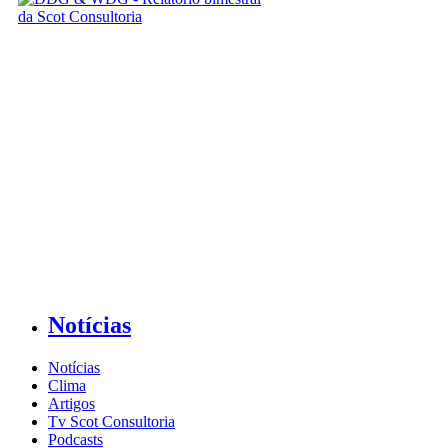
Notícias
Notícias
Clima
Artigos
Tv Scot Consultoria
Podcasts