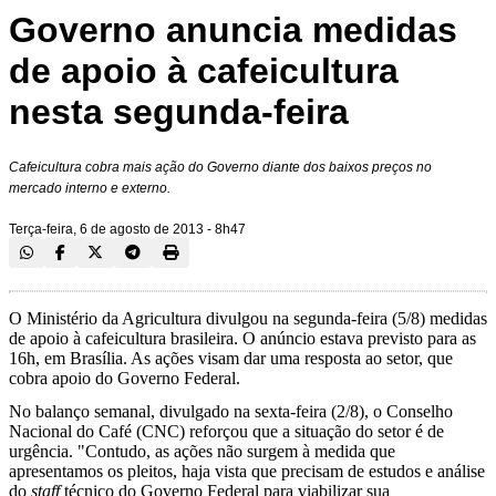
Governo anuncia medidas
de apoio à cafeicultura
nesta segunda-feira
Cafeicultura cobra mais ação do Governo diante dos baixos preços no
mercado interno e externo.
Terça-feira, 6 de agosto de 2013 - 8h47
O Ministério da Agricultura divulgou na segunda-feira (5/8) medidas
de apoio à cafeicultura brasileira. O anúncio estava previsto para as
16h, em Brasília. As ações visam dar uma resposta ao setor, que
cobra apoio do Governo Federal.
No balanço semanal, divulgado na sexta-feira (2/8), o Conselho
Nacional do Café (CNC) reforçou que a situação do setor é de
urgência. "Contudo, as ações não surgem à medida que
apresentamos os pleitos, haja vista que precisam de estudos e análise
do
staff
técnico do Governo Federal para viabilizar sua