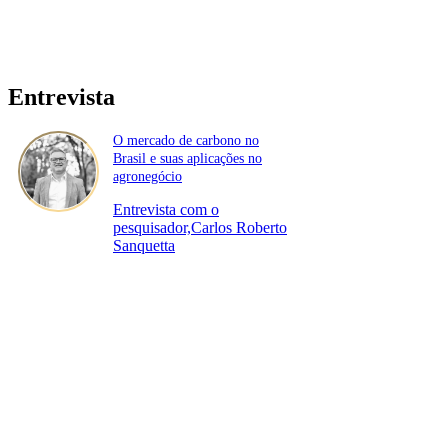
Entrevista
O mercado de carbono no
Brasil e suas aplicações no
agronegócio
Entrevista com o
pesquisador,Carlos Roberto
Sanquetta