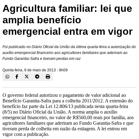
Agricultura familiar: lei que
amplia benefício
emergencial entra em vigor
Foi publicado no Diário Oficial da União da última quarta-feira a autorização do
auxílio emergencial financeiro aos agricultores familiares que aderiram ao
Fundo Garantia-Safra e tiveram perdas em raz
Quinta-feira, 9 de maio de 2013 - 9h09
O governo federal autorizou o pagamento de valor adicional ao
Benefício Garantia-Safra para a colheita 2011/2012. A extensão do
benefício faz parte da Lei 12.806/13 publicada nesta quarta-feira
(8/5) no Diário Oficial da União. A norma amplia o auxílio
emergencial financeiro, no valor de R$560,00 reais por família, aos
agricultores familiares que aderiram ao Fundo Garantia-Safra e que
tiveram perda de colheita em razão da estiagem. A lei entrou em
vigor com a publicação.