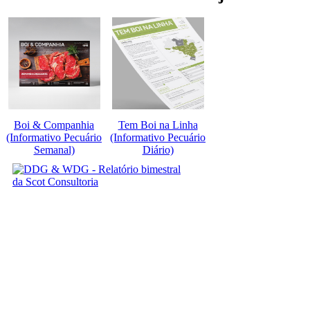
Boi & Companhia
Tem Boi na Linha
(Informativo Pecuário
(Informativo Pecuário
Semanal)
Diário)