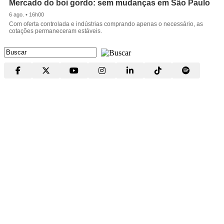
Mercado do boi gordo: sem mudanças em São Paulo
6 ago. • 16h00
Com oferta controlada e indústrias comprando apenas o necessário, as
cotações permaneceram estáveis.