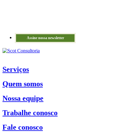
Assine nossa newsletter
Serviços
Quem somos
Nossa equipe
Trabalhe conosco
Fale conosco