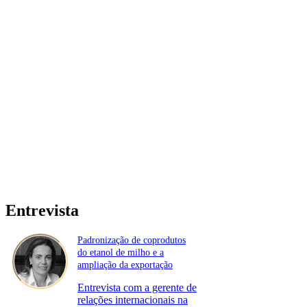
Entrevista
Padronização de coprodutos
do etanol de milho e a
ampliação da exportação
Entrevista com a gerente de
relações internacionais na