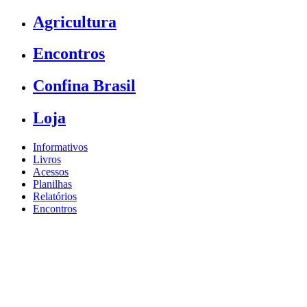
Agricultura
Encontros
Confina Brasil
Loja
Informativos
Livros
Acessos
Planilhas
Relatórios
Encontros