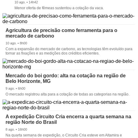
10 ago. • 14h42
Menor oferta de fêmeas sustentou a cotação da vaca.
Agricultura de precisão como ferramenta para o
mercado de carbono
10 ago. • 8h00
Com a expansão do mercado de carbono, as tecnologias têm evoluído para
tornar as fixações e as medições dos créditos eficientes.
Mercado do boi gordo: alta na cotação na região de
Belo Horizonte, MG
9 ago. • 6h00
O mercado registrou alta para a cotação de todas as categorias na região.
A expedição Circuito Cria encerra a quarta semana na
região Norte do Brasil
8 ago. • 16h00
Na quarta semana de expedição, o Circuito Cria esteve em Altamira e