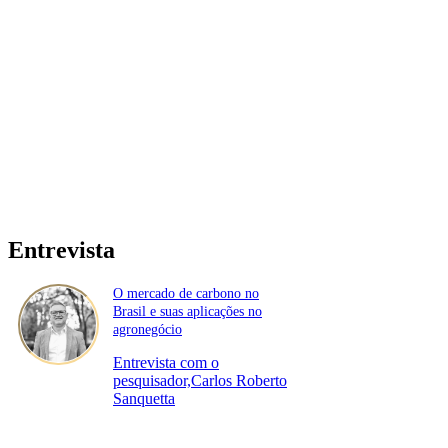
Entrevista
O mercado de carbono no
Brasil e suas aplicações no
agronegócio
Entrevista com o
pesquisador,Carlos Roberto
Sanquetta