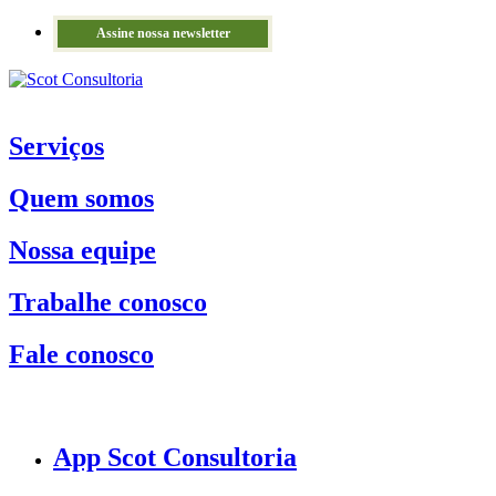
Assine nossa newsletter
Serviços
Quem somos
Nossa equipe
Trabalhe conosco
Fale conosco
App Scot Consultoria