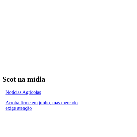
Scot na mídia
Notícias Agrícolas
Arroba firme em junho, mas mercado
exige atenção