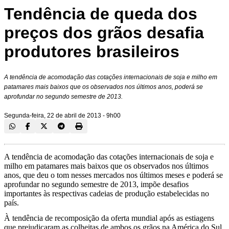
Tendência de queda dos
preços dos grãos desafia
produtores brasileiros
A tendência de acomodação das cotações internacionais de soja e milho em
patamares mais baixos que os observados nos últimos anos, poderá se
aprofundar no segundo semestre de 2013.
Segunda-feira, 22 de abril de 2013 - 9h00
A tendência de acomodação das cotações internacionais de soja e
milho em patamares mais baixos que os observados nos últimos
anos, que deu o tom nesses mercados nos últimos meses e poderá se
aprofundar no segundo semestre de 2013, impõe desafios
importantes às respectivas cadeias de produção estabelecidas no
país.
À tendência de recomposição da oferta mundial após as estiagens
que prejudicaram as colheitas de ambos os grãos na América do Sul