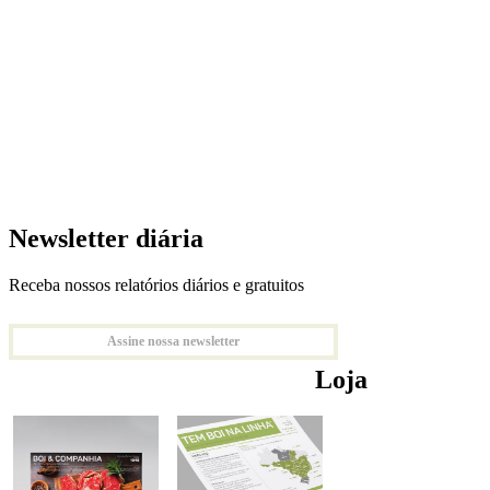
Newsletter diária
Receba nossos relatórios diários e gratuitos
Assine nossa newsletter
Loja