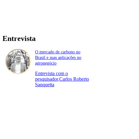
Entrevista
O mercado de carbono no
Brasil e suas aplicações no
agronegócio
Entrevista com o
pesquisador,Carlos Roberto
Sanquetta