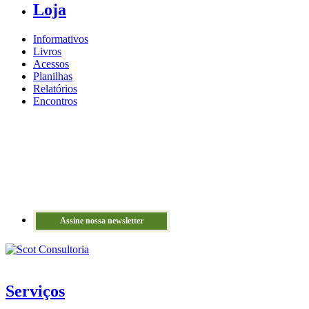
Loja
Informativos
Livros
Acessos
Planilhas
Relatórios
Encontros
Assine nossa newsletter
Serviços