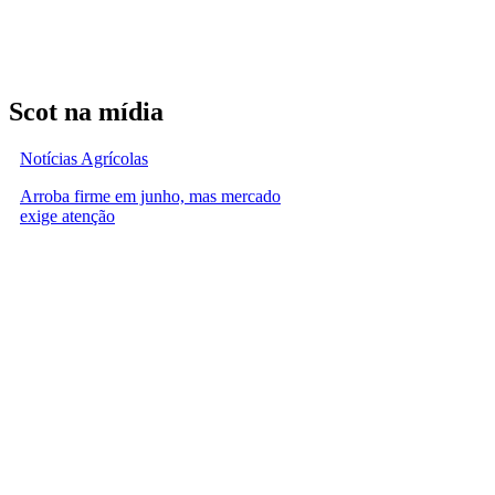
Scot na mídia
Notícias Agrícolas
Arroba firme em junho, mas mercado
exige atenção