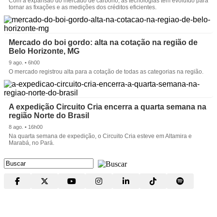
Com a expansão do mercado de carbono, as tecnologias têm evoluído para
tornar as fixações e as medições dos créditos eficientes.
Mercado do boi gordo: alta na cotação na região de
Belo Horizonte, MG
9 ago. • 6h00
O mercado registrou alta para a cotação de todas as categorias na região.
A expedição Circuito Cria encerra a quarta semana na
região Norte do Brasil
8 ago. • 16h00
Na quarta semana de expedição, o Circuito Cria esteve em Altamira e
Marabá, no Pará.