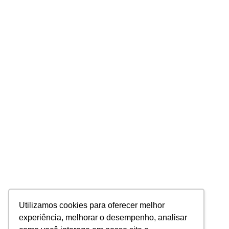
Utilizamos cookies para oferecer melhor
experiência, melhorar o desempenho, analisar