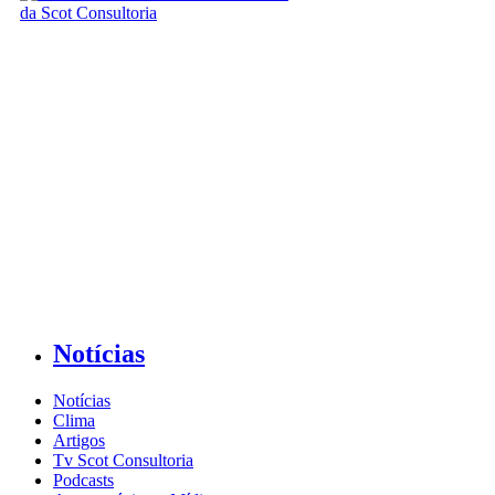
Notícias
Notícias
Clima
Artigos
Tv Scot Consultoria
Podcasts