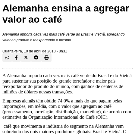
Alemanha ensina a agregar
valor ao café
Alemanha importa cada vez mais café verde do Brasil e Vietnã, agregando
valor ao produto e reexportando o mesmo.
Quarta-feira, 10 de abril de 2013 - 8h31
A Alemanha importa cada vez mais café verde do Brasil e do Vietnã
para sustentar sua posição de grande torrefador e maior país
reexportador do produto do mundo, com ganhos de centenas de
milhões de dólares nessas transações.
Empresas alemãs têm obtido 74,0% a mais do que pagam pelas
importações, em média, com o valor que agregam ao café
(processamento, torrefação, distribuição, marketing), de acordo com
estimativa da Organização Internacional do Café (OIC).
café que movimenta a indústria do segmento na Alemanha vem
sobretudo dos dois maiores produtores globais: Brasil e Vietnã. O