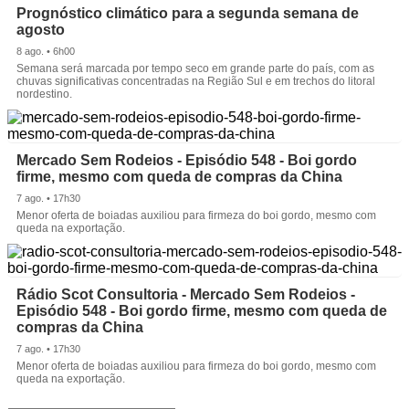
Prognóstico climático para a segunda semana de
agosto
8 ago. • 6h00
Semana será marcada por tempo seco em grande parte do país, com as
chuvas significativas concentradas na Região Sul e em trechos do litoral
nordestino.
Mercado Sem Rodeios - Episódio 548 - Boi gordo
firme, mesmo com queda de compras da China
7 ago. • 17h30
Menor oferta de boiadas auxiliou para firmeza do boi gordo, mesmo com
queda na exportação.
Rádio Scot Consultoria - Mercado Sem Rodeios -
Episódio 548 - Boi gordo firme, mesmo com queda de
compras da China
7 ago. • 17h30
Menor oferta de boiadas auxiliou para firmeza do boi gordo, mesmo com
queda na exportação.