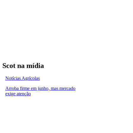
Scot na mídia
Notícias Agrícolas
Arroba firme em junho, mas mercado
exige atenção