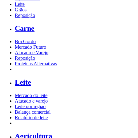
Leite
Grãos
Reposição
Carne
Boi Gordo
Mercado Futuro
Atacado e Varejo
Reposição
Proteínas Alternativas
Leite
Mercado do leite
Atacado e varejo
Leite por região
Balança comercial
Relatório de leite
Agricultura