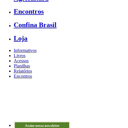
Encontros
Confina Brasil
Loja
Informativos
Livros
Acessos
Planilhas
Relatórios
Encontros
Assine nossa newsletter