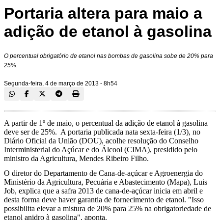
Portaria altera para maio a
adição de etanol à gasolina
O percentual obrigatório de etanol nas bombas de gasolina sobe de 20% para
25%.
Segunda-feira, 4 de março de 2013 - 8h54
A partir de 1º de maio, o percentual da adição de etanol à gasolina
deve ser de 25%. A portaria publicada nata sexta-feira (1/3), no
Diário Oficial da União (DOU), acolhe resolução do Conselho
Interministerial do Açúcar e do Álcool (CIMA), presidido pelo
ministro da Agricultura, Mendes Ribeiro Filho.
O diretor do Departamento de Cana-de-açúcar e Agroenergia do
Ministério da Agricultura, Pecuária e Abastecimento (Mapa), Luis
Job, explica que a safra 2013 de cana-de-açúcar inicia em abril e
desta forma deve haver garantia de fornecimento de etanol. "Isso
possibilita elevar a mistura de 20% para 25% na obrigatoriedade de
etanol anidro à gasolina", aponta.