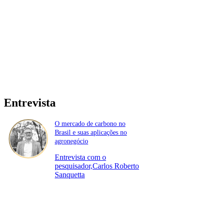
Entrevista
O mercado de carbono no
Brasil e suas aplicações no
agronegócio
Entrevista com o
pesquisador,Carlos Roberto
Sanquetta