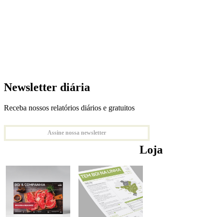
Newsletter diária
Receba nossos relatórios diários e gratuitos
Assine nossa newsletter
Loja