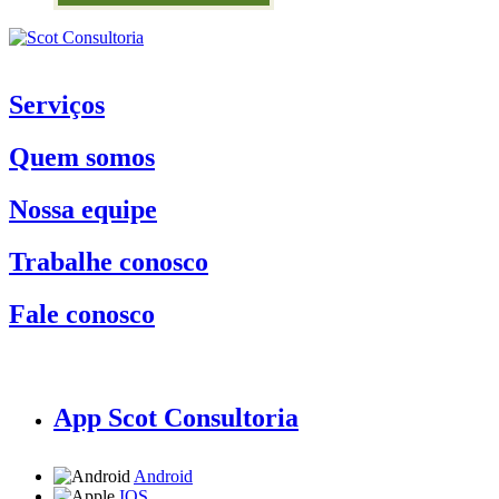
Serviços
Quem somos
Nossa equipe
Trabalhe conosco
Fale conosco
App Scot Consultoria
Android
IOS