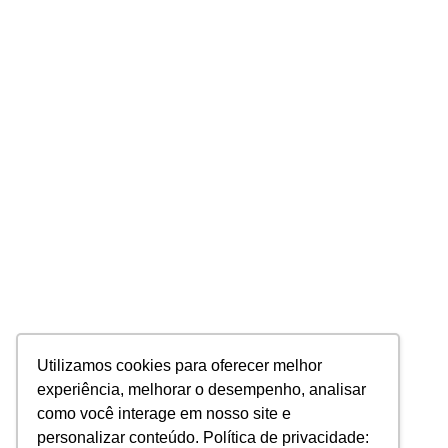
Utilizamos cookies para oferecer melhor
experiência, melhorar o desempenho, analisar
como você interage em nosso site e
personalizar conteúdo. Política de privacidade: