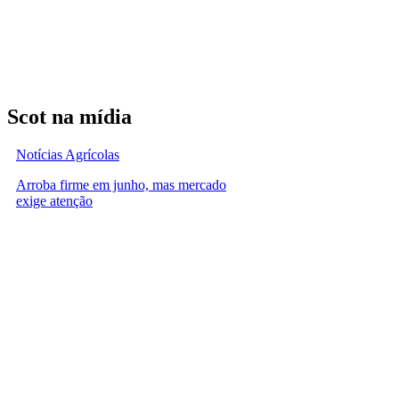
Scot na mídia
Notícias Agrícolas
Arroba firme em junho, mas mercado
exige atenção