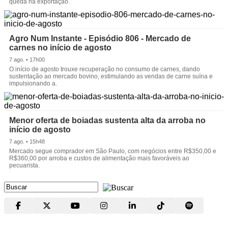
queda na exportação.
Agro Num Instante - Episódio 806 - Mercado de
carnes no início de agosto
7 ago. • 17h00
O início de agosto trouxe recuperação no consumo de carnes, dando
sustentação ao mercado bovino, estimulando as vendas de carne suína e
impulsionando a.
Menor oferta de boiadas sustenta alta da arroba no
início de agosto
7 ago. • 15h48
Mercado segue comprador em São Paulo, com negócios entre R$350,00 e
R$360,00 por arroba e custos de alimentação mais favoráveis ao
pecuarista.