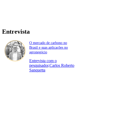
Entrevista
O mercado de carbono no
Brasil e suas aplicações no
agronegócio
Entrevista com o
pesquisador,Carlos Roberto
Sanquetta