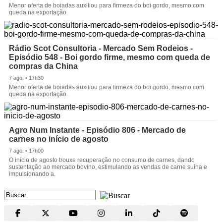
Menor oferta de boiadas auxiliou para firmeza do boi gordo, mesmo com
queda na exportação.
Rádio Scot Consultoria - Mercado Sem Rodeios -
Episódio 548 - Boi gordo firme, mesmo com queda de
compras da China
7 ago. • 17h30
Menor oferta de boiadas auxiliou para firmeza do boi gordo, mesmo com
queda na exportação.
Agro Num Instante - Episódio 806 - Mercado de
carnes no início de agosto
7 ago. • 17h00
O início de agosto trouxe recuperação no consumo de carnes, dando
sustentação ao mercado bovino, estimulando as vendas de carne suína e
impulsionando a.