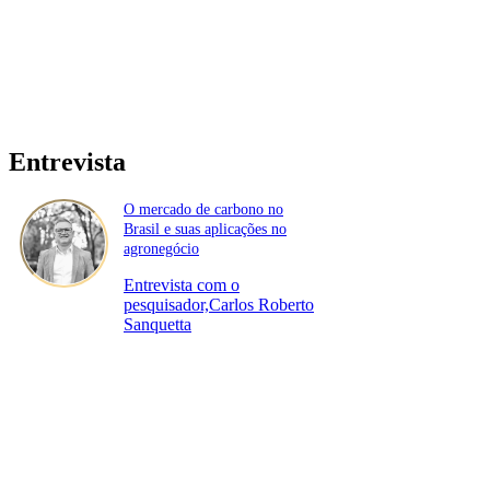
Entrevista
O mercado de carbono no
Brasil e suas aplicações no
agronegócio
Entrevista com o
pesquisador,Carlos Roberto
Sanquetta