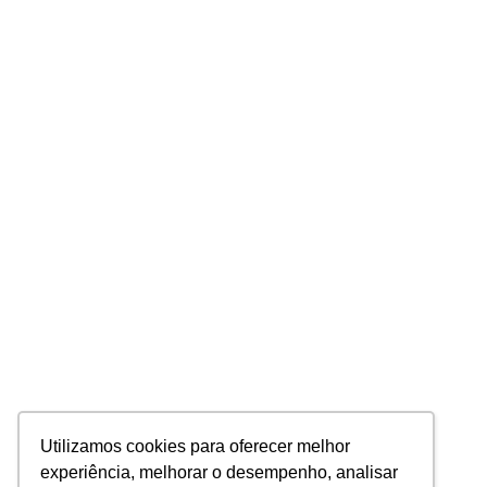
Utilizamos cookies para oferecer melhor
experiência, melhorar o desempenho, analisar