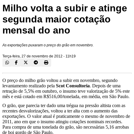
Milho volta a subir e atinge
segunda maior cotação
mensal do ano
As exportações puxaram o preço do grão em novembro.
Terça-feira, 27 de novembro de 2012 - 11h19
O preço do milho grão voltou a subir em novembro, segundo
levantamento realizado pela
Scot Consultoria
. Depois de uma
retração de 5,5% em outubro, o insumo teve valorização de 5% este
mês e está cotado em R$516,00/tonelada, em média, em São Paulo.
O grão, que parecia ter dado uma trégua na pressão altista com as
recentes desvalorizações, voltou a ter alta com o aumento das
exportações. O valor atual é praticamente o mesmo de novembro de
2011, ano em que o insumo atingiu cotações nominais recordes.
Para compra de uma tonelada do grão, são necessárias 5,16 arrobas
de boi gordo de São Paulo.