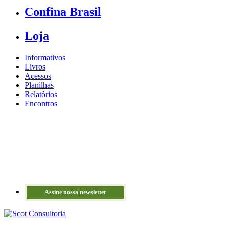
Confina Brasil
Loja
Informativos
Livros
Acessos
Planilhas
Relatórios
Encontros
Assine nossa newsletter