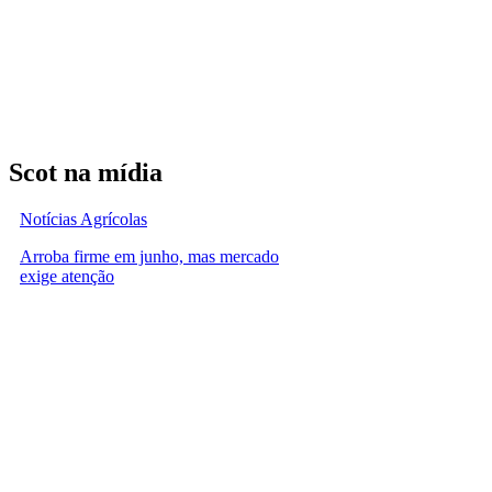
Scot na mídia
Notícias Agrícolas
Arroba firme em junho, mas mercado
exige atenção