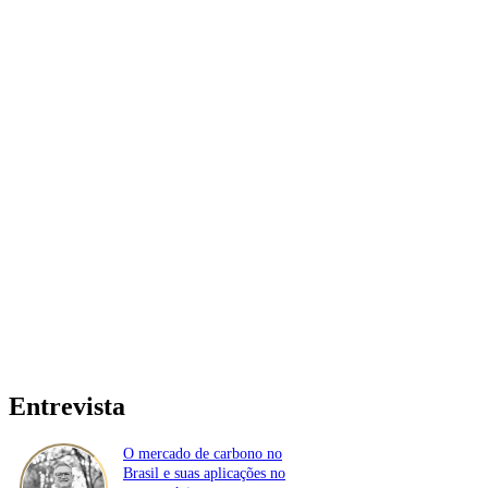
Entrevista
O mercado de carbono no
Brasil e suas aplicações no