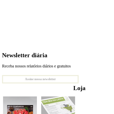
Newsletter diária
Receba nossos relatórios diários e gratuitos
Assine nossa newsletter
Loja