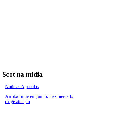
Scot na mídia
Notícias Agrícolas
Arroba firme em junho, mas mercado
exige atenção