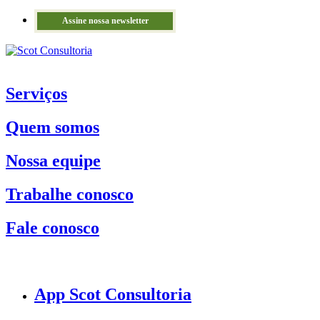
Assine nossa newsletter
Serviços
Quem somos
Nossa equipe
Trabalhe conosco
Fale conosco
App Scot Consultoria