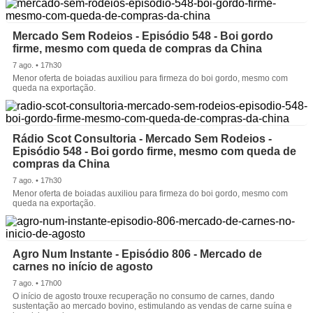
Mercado Sem Rodeios - Episódio 548 - Boi gordo
firme, mesmo com queda de compras da China
7 ago. • 17h30
Menor oferta de boiadas auxiliou para firmeza do boi gordo, mesmo com
queda na exportação.
Rádio Scot Consultoria - Mercado Sem Rodeios -
Episódio 548 - Boi gordo firme, mesmo com queda de
compras da China
7 ago. • 17h30
Menor oferta de boiadas auxiliou para firmeza do boi gordo, mesmo com
queda na exportação.
Agro Num Instante - Episódio 806 - Mercado de
carnes no início de agosto
7 ago. • 17h00
O início de agosto trouxe recuperação no consumo de carnes, dando
sustentação ao mercado bovino, estimulando as vendas de carne suína e