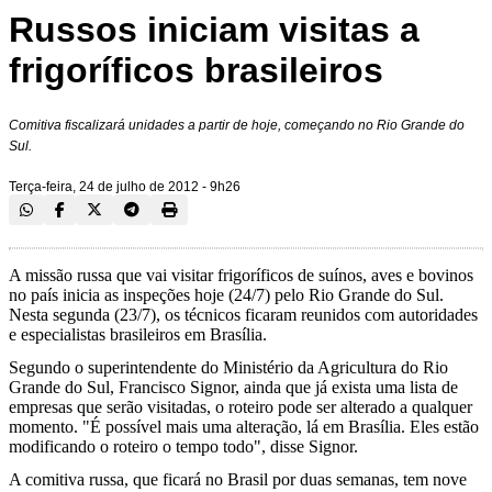
Russos iniciam visitas a
frigoríficos brasileiros
Comitiva fiscalizará unidades a partir de hoje, começando no Rio Grande do
Sul.
Terça-feira, 24 de julho de 2012 - 9h26
A missão russa que vai visitar frigoríficos de suínos, aves e bovinos
no país inicia as inspeções hoje (24/7) pelo Rio Grande do Sul.
Nesta segunda (23/7), os técnicos ficaram reunidos com autoridades
e especialistas brasileiros em Brasília.
Segundo o superintendente do Ministério da Agricultura do Rio
Grande do Sul, Francisco Signor, ainda que já exista uma lista de
empresas que serão visitadas, o roteiro pode ser alterado a qualquer
momento. "É possível mais uma alteração, lá em Brasília. Eles estão
modificando o roteiro o tempo todo", disse Signor.
A comitiva russa, que ficará no Brasil por duas semanas, tem nove