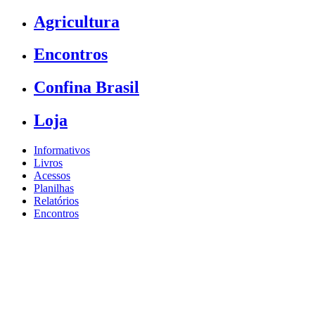
Agricultura
Encontros
Confina Brasil
Loja
Informativos
Livros
Acessos
Planilhas
Relatórios
Encontros