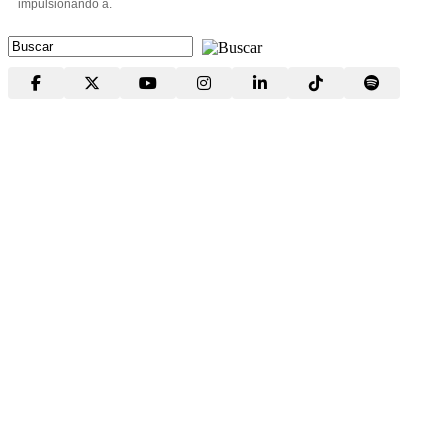
impulsionando a.