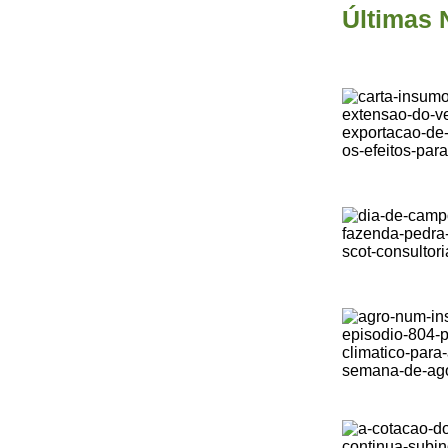
Últimas 