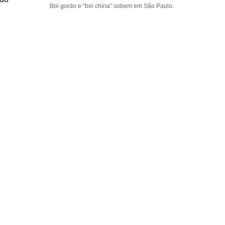
Boi gordo e “boi china” sobem em São Paulo.