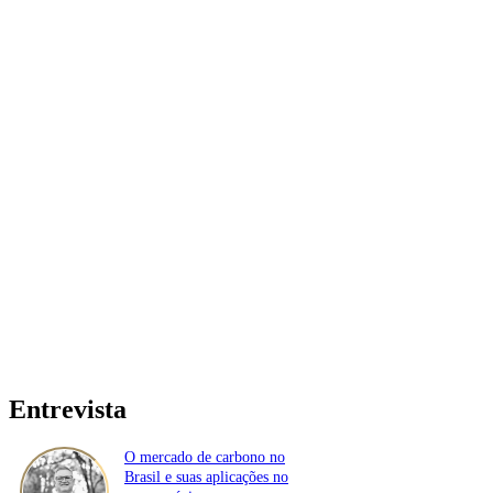
Entrevista
O mercado de carbono no
Brasil e suas aplicações no