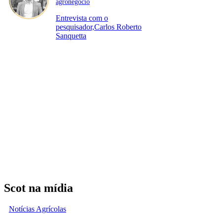
agronegócio
Entrevista com o
pesquisador,Carlos Roberto
Sanquetta
Scot na mídia
Notícias Agrícolas