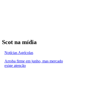
Scot na mídia
Notícias Agrícolas
Arroba firme em junho, mas mercado
exige atenção