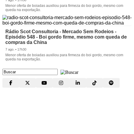
Menor oferta de boiadas auxiliou para firmeza do boi gordo, mesmo com
queda na exportação.
Rádio Scot Consultoria - Mercado Sem Rodeios -
Episódio 548 - Boi gordo firme, mesmo com queda de
compras da China
7 ago. • 17h30
Menor oferta de boiadas auxiliou para firmeza do boi gordo, mesmo com
queda na exportação.