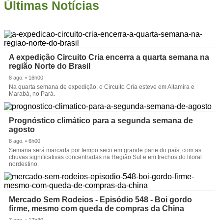
Últimas Notícias
A expedição Circuito Cria encerra a quarta semana na
região Norte do Brasil
8 ago. • 16h00
Na quarta semana de expedição, o Circuito Cria esteve em Altamira e
Marabá, no Pará.
Prognóstico climático para a segunda semana de
agosto
8 ago. • 6h00
Semana será marcada por tempo seco em grande parte do país, com as
chuvas significativas concentradas na Região Sul e em trechos do litoral
nordestino.
Mercado Sem Rodeios - Episódio 548 - Boi gordo
firme, mesmo com queda de compras da China
7 ago. • 17h30