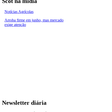
Scot na mídia
Notícias Agrícolas
Arroba firme em junho, mas mercado
exige atenção
Newsletter diária