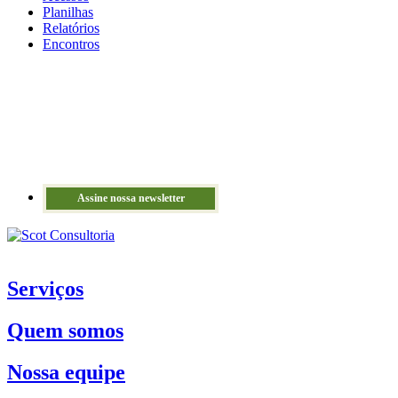
Planilhas
Relatórios
Encontros
Assine nossa newsletter
Serviços
Quem somos
Nossa equipe