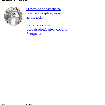
O mercado de carbono no
Brasil e suas aplicações no
agronegócio
Entrevista com o
pesquisador,Carlos Roberto
Sanquetta