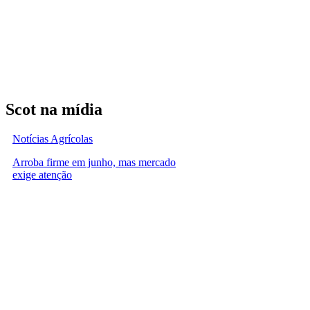
Scot na mídia
Notícias Agrícolas
Arroba firme em junho, mas mercado
exige atenção