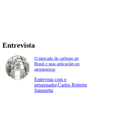
Entrevista
O mercado de carbono no
Brasil e suas aplicações no
agronegócio
Entrevista com o
pesquisador,Carlos Roberto
Sanquetta