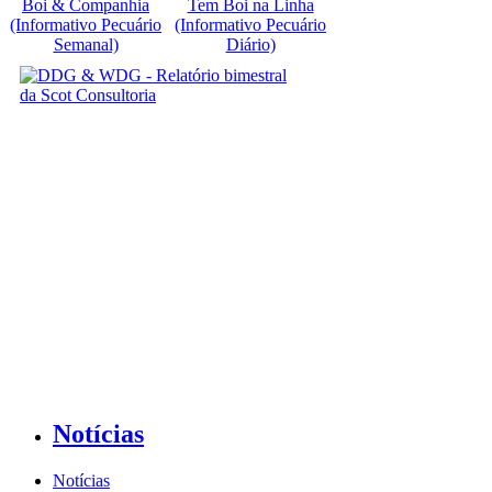
Boi & Companhia
Tem Boi na Linha
(Informativo Pecuário
(Informativo Pecuário
Semanal)
Diário)
Notícias
Notícias