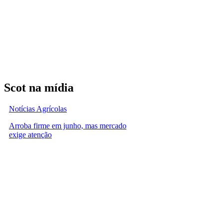
Scot na mídia
Notícias Agrícolas
Arroba firme em junho, mas mercado
exige atenção