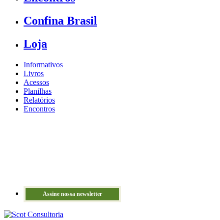
Confina Brasil
Loja
Informativos
Livros
Acessos
Planilhas
Relatórios
Encontros
Assine nossa newsletter