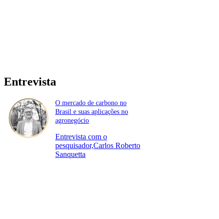
Entrevista
O mercado de carbono no
Brasil e suas aplicações no
agronegócio
Entrevista com o
pesquisador,Carlos Roberto
Sanquetta