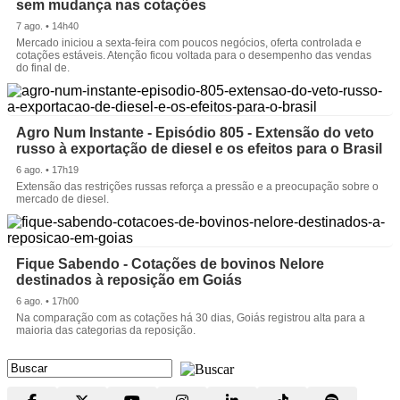
sem mudança nas cotações
7 ago. • 14h40
Mercado iniciou a sexta-feira com poucos negócios, oferta controlada e
cotações estáveis. Atenção ficou voltada para o desempenho das vendas
do final de.
Agro Num Instante - Episódio 805 - Extensão do veto
russo à exportação de diesel e os efeitos para o Brasil
6 ago. • 17h19
Extensão das restrições russas reforça a pressão e a preocupação sobre o
mercado de diesel.
Fique Sabendo - Cotações de bovinos Nelore
destinados à reposição em Goiás
6 ago. • 17h00
Na comparação com as cotações há 30 dias, Goiás registrou alta para a
maioria das categorias da reposição.