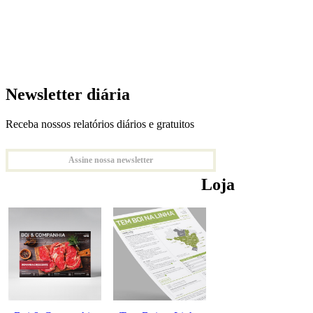
Newsletter diária
Receba nossos relatórios diários e gratuitos
Assine nossa newsletter
Loja