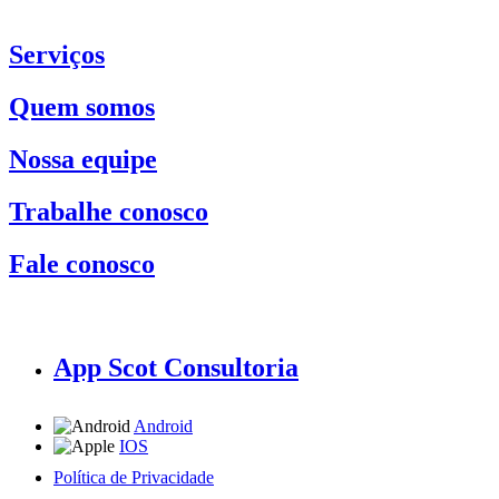
Serviços
Quem somos
Nossa equipe
Trabalhe conosco
Fale conosco
App Scot Consultoria
Android
IOS
Política de Privacidade