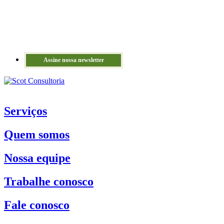
Assine nossa newsletter
Serviços
Quem somos
Nossa equipe
Trabalhe conosco
Fale conosco