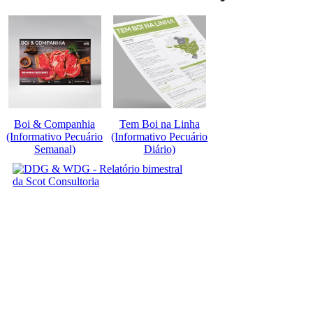
Boi & Companhia
Tem Boi na Linha
(Informativo Pecuário
(Informativo Pecuário
Semanal)
Diário)