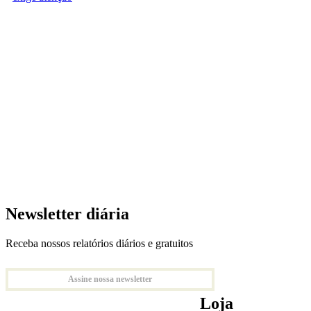
Newsletter diária
Receba nossos relatórios diários e gratuitos
Assine nossa newsletter
Loja