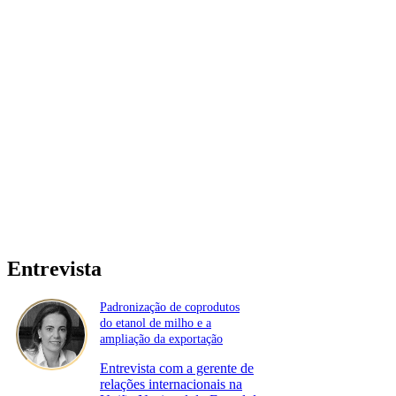
Entrevista
Padronização de coprodutos
do etanol de milho e a
ampliação da exportação
Entrevista com a gerente de
relações internacionais na