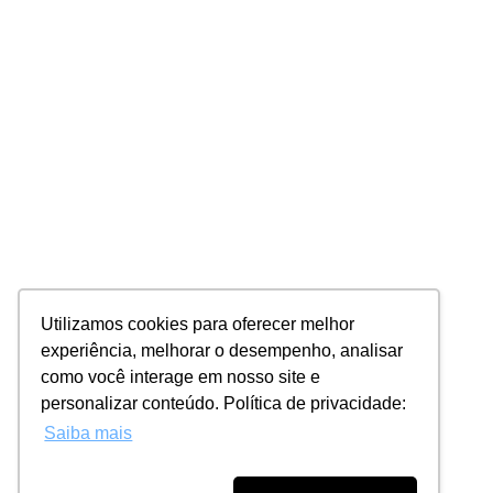
Utilizamos cookies para oferecer melhor
experiência, melhorar o desempenho, analisar
como você interage em nosso site e
personalizar conteúdo. Política de privacidade:
Saiba mais