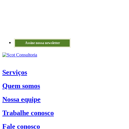
Assine nossa newsletter
Serviços
Quem somos
Nossa equipe
Trabalhe conosco
Fale conosco