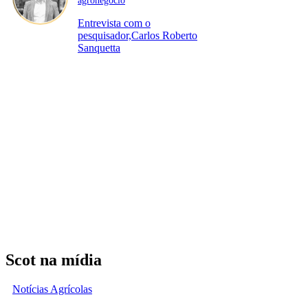
agronegócio
Entrevista com o
pesquisador,Carlos Roberto
Sanquetta
Scot na mídia
Notícias Agrícolas