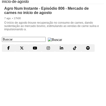
Agro Num Instante - Episódio 806 - Mercado de
carnes no início de agosto
7 ago. • 17h00
O início de agosto trouxe recuperação no consumo de carnes, dando
sustentação ao mercado bovino, estimulando as vendas de carne suína e
impulsionando a.