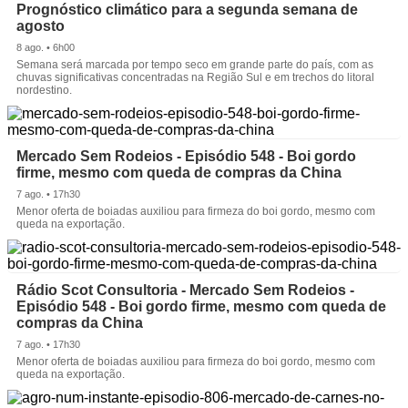
Prognóstico climático para a segunda semana de
agosto
8 ago. • 6h00
Semana será marcada por tempo seco em grande parte do país, com as
chuvas significativas concentradas na Região Sul e em trechos do litoral
nordestino.
Mercado Sem Rodeios - Episódio 548 - Boi gordo
firme, mesmo com queda de compras da China
7 ago. • 17h30
Menor oferta de boiadas auxiliou para firmeza do boi gordo, mesmo com
queda na exportação.
Rádio Scot Consultoria - Mercado Sem Rodeios -
Episódio 548 - Boi gordo firme, mesmo com queda de
compras da China
7 ago. • 17h30
Menor oferta de boiadas auxiliou para firmeza do boi gordo, mesmo com
queda na exportação.