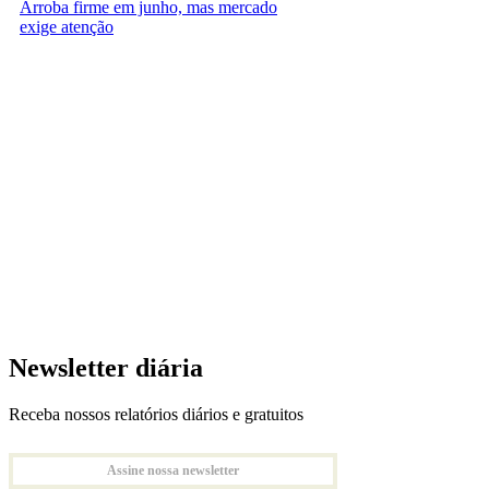
Arroba firme em junho, mas mercado
exige atenção
Newsletter diária
Receba nossos relatórios diários e gratuitos
Assine nossa newsletter