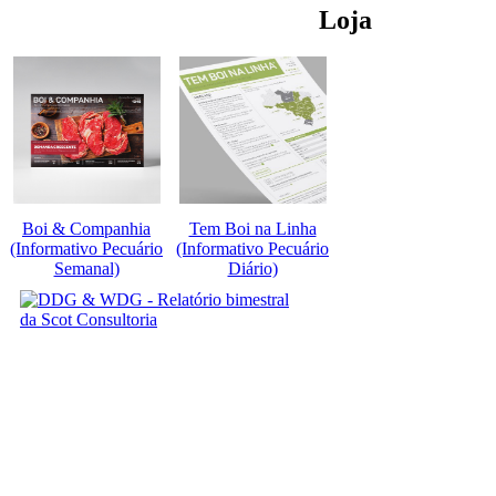
Loja
Boi & Companhia
Tem Boi na Linha
(Informativo Pecuário
(Informativo Pecuário
Semanal)
Diário)