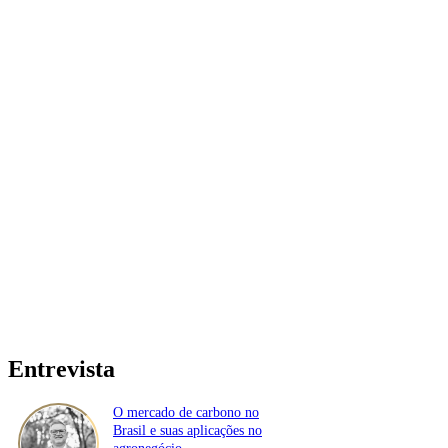
Entrevista
O mercado de carbono no
Brasil e suas aplicações no