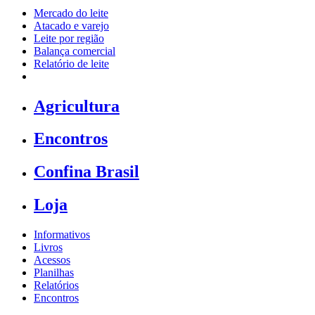
Mercado do leite
Atacado e varejo
Leite por região
Balança comercial
Relatório de leite
Agricultura
Encontros
Confina Brasil
Loja
Informativos
Livros
Acessos
Planilhas
Relatórios
Encontros