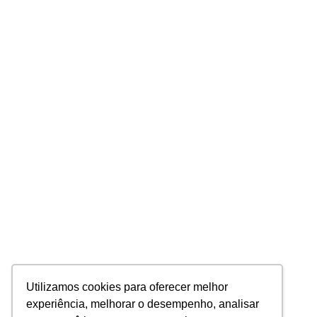
Utilizamos cookies para oferecer melhor
experiência, melhorar o desempenho, analisar