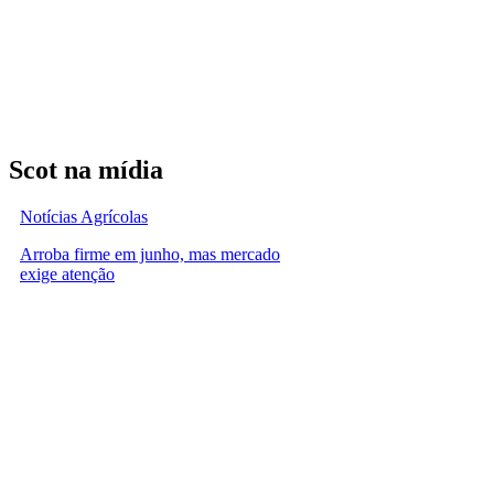
Scot na mídia
Notícias Agrícolas
Arroba firme em junho, mas mercado
exige atenção