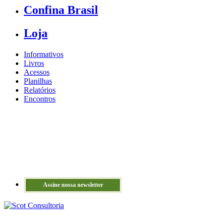
Confina Brasil
Loja
Informativos
Livros
Acessos
Planilhas
Relatórios
Encontros
Assine nossa newsletter