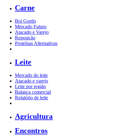
Carne
Boi Gordo
Mercado Futuro
Atacado e Varejo
Reposição
Proteínas Alternativas
Leite
Mercado do leite
Atacado e varejo
Leite por região
Balança comercial
Relatório de leite
Agricultura
Encontros