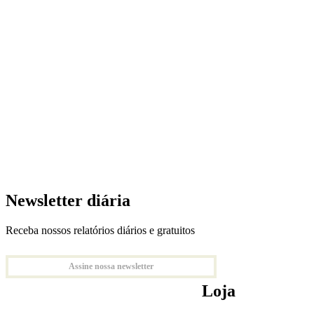
Newsletter diária
Receba nossos relatórios diários e gratuitos
Assine nossa newsletter
Loja