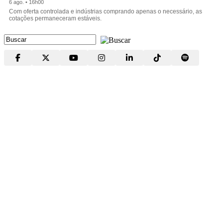
6 ago. • 16h00
Com oferta controlada e indústrias comprando apenas o necessário, as
cotações permaneceram estáveis.