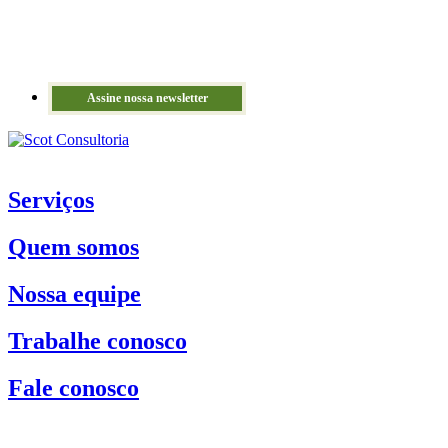
Assine nossa newsletter
Serviços
Quem somos
Nossa equipe
Trabalhe conosco
Fale conosco