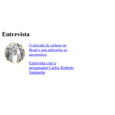
Entrevista
O mercado de carbono no
Brasil e suas aplicações no
agronegócio
Entrevista com o
pesquisador,Carlos Roberto
Sanquetta