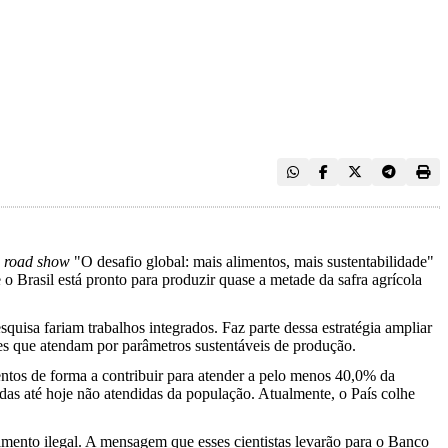
o
road show
"O desafio global: mais alimentos, mais sustentabilidade"
 Brasil está pronto para produzir quase a metade da safra agrícola
quisa fariam trabalhos integrados. Faz parte dessa estratégia ampliar
es que atendam por parâmetros sustentáveis de produção.
ntos de forma a contribuir para atender a pelo menos 40,0% da
das até hoje não atendidas da população. Atualmente, o País colhe
mento ilegal. A mensagem que esses cientistas levarão para o Banco