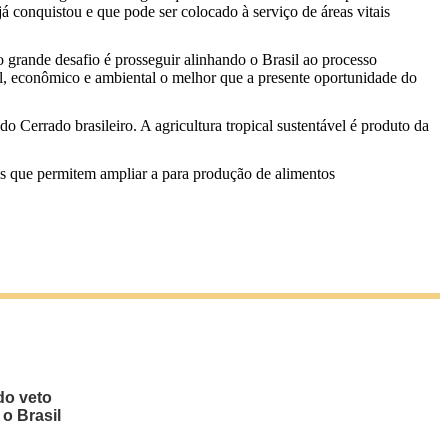
 conquistou e que pode ser colocado à serviço de áreas vitais
 grande desafio é prosseguir alinhando o Brasil ao processo
ial, econômico e ambiental o melhor que a presente oportunidade do
o Cerrado brasileiro. A agricultura tropical sustentável é produto da
s que permitem ampliar a para produção de alimentos
do veto
 o Brasil