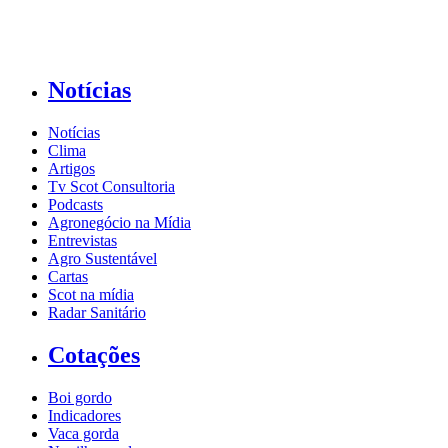
Notícias
Notícias
Clima
Artigos
Tv Scot Consultoria
Podcasts
Agronegócio na Mídia
Entrevistas
Agro Sustentável
Cartas
Scot na mídia
Radar Sanitário
Cotações
Boi gordo
Indicadores
Vaca gorda