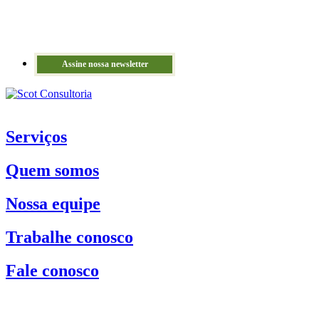
Assine nossa newsletter
Serviços
Quem somos
Nossa equipe
Trabalhe conosco
Fale conosco