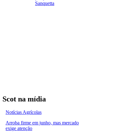
Sanquetta
Scot na mídia
Notícias Agrícolas
Arroba firme em junho, mas mercado
exige atenção