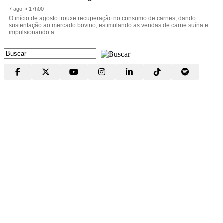
7 ago. • 17h00
O início de agosto trouxe recuperação no consumo de carnes, dando
sustentação ao mercado bovino, estimulando as vendas de carne suína e
impulsionando a.