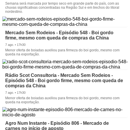
Semana será marcada por tempo seco em grande parte do país, com as
chuvas significativas concentradas na Região Sul e em trechos do litoral
nordestino.
Mercado Sem Rodeios - Episódio 548 - Boi gordo
firme, mesmo com queda de compras da China
7 ago. • 17h30
Menor oferta de boiadas auxiliou para firmeza do boi gordo, mesmo com
queda na exportação.
Rádio Scot Consultoria - Mercado Sem Rodeios -
Episódio 548 - Boi gordo firme, mesmo com queda de
compras da China
7 ago. • 17h30
Menor oferta de boiadas auxiliou para firmeza do boi gordo, mesmo com
queda na exportação.
Agro Num Instante - Episódio 806 - Mercado de
carnes no início de agosto