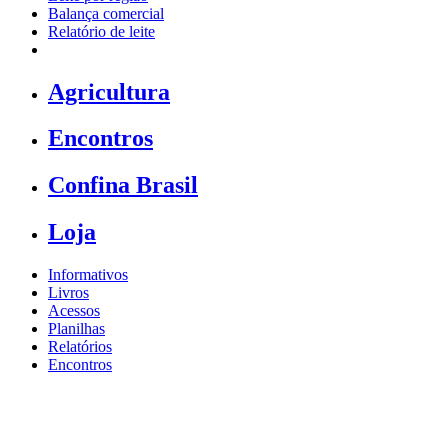
Balança comercial
Relatório de leite
Agricultura
Encontros
Confina Brasil
Loja
Informativos
Livros
Acessos
Planilhas
Relatórios
Encontros