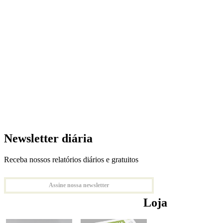
Newsletter diária
Receba nossos relatórios diários e gratuitos
Assine nossa newsletter
Loja