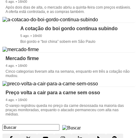
6 ago. • 16h00
Após dois dias de alta, o mercado abriu a quinta-feira com preços estáveis.
A oferta está controlada, e as compras também.
A cotação do boi gordo continua subindo
5 ago. • 16h00
Boi gordo e “boi china” sobem em São Paulo
Mercado firme
4 ago. • 16h00
Cinco categorias tiveram alta na semana, enquanto em três a cotação não
mudou.
Preço volta a cair para a carne sem osso
4 ago. • 16h00
O varejo registrou queda no preço da carne desossada na maioria das
praças monitoradas, enquanto o atacado permaneceu com alta nas
médias.