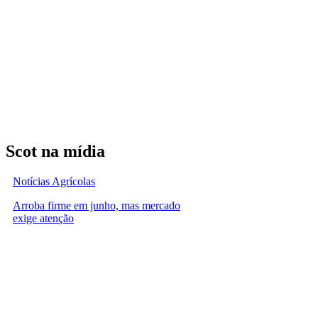
Scot na mídia
Notícias Agrícolas
Arroba firme em junho, mas mercado
exige atenção