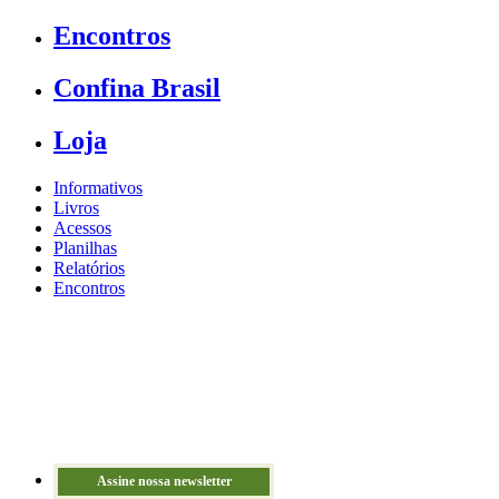
Encontros
Confina Brasil
Loja
Informativos
Livros
Acessos
Planilhas
Relatórios
Encontros
Assine nossa newsletter