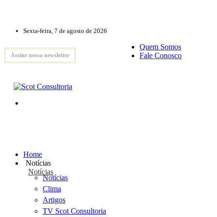
Sexta-feira, 7 de agosto de 2026
Quem Somos
Fale Conosco
Assine nossa newsletter
Home
Notícias
Notícias
Notícias
Clima
Artigos
TV Scot Consultoria