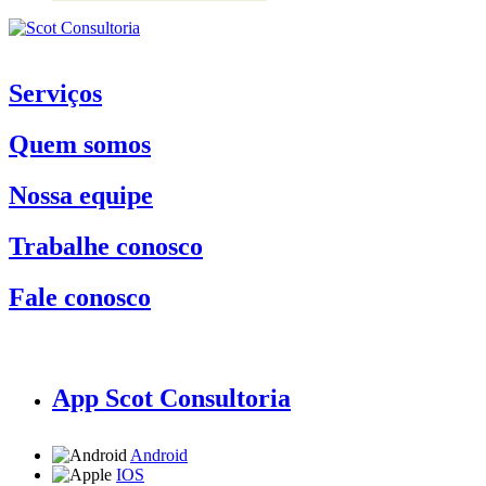
Serviços
Quem somos
Nossa equipe
Trabalhe conosco
Fale conosco
App Scot Consultoria
Android
IOS