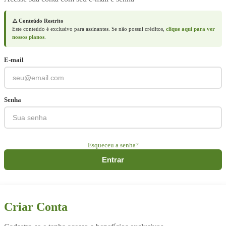
⚠️ Conteúdo Restrito
Este conteúdo é exclusivo para assinantes. Se não possui créditos,
clique aqui para ver
nossos planos
.
E-mail
Senha
Esqueceu a senha?
Entrar
Criar Conta