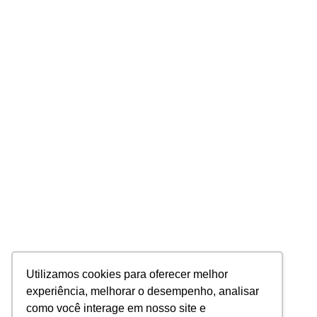
Utilizamos cookies para oferecer melhor
experiência, melhorar o desempenho, analisar
como você interage em nosso site e