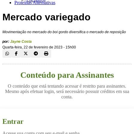
Proteínas Alternativas
Mercado variegado
Movimentação no mercado do boi gordo diversifica o mercado de reposição
por:
Jayne Costa
Quarta-feira, 22 de fevereiro de 2023 - 15h00
Conteúdo para Assinantes
O conteúdo que está tentando acessar é restrito para assinantes.
Mesmo após efetuar login, será necessário possuir créditos em sua
conta.
Entrar
Acesse sua conta com seu e-mail e senha