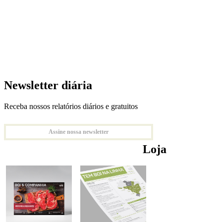
Newsletter diária
Receba nossos relatórios diários e gratuitos
Assine nossa newsletter
Loja