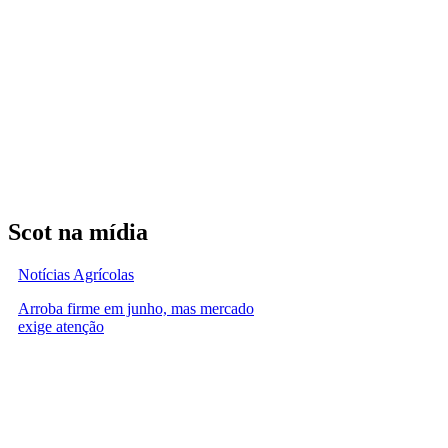
Scot na mídia
Notícias Agrícolas
Arroba firme em junho, mas mercado
exige atenção