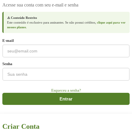
Acesse sua conta com seu e-mail e senha
⚠️ Conteúdo Restrito
Este conteúdo é exclusivo para assinantes. Se não possui créditos,
clique aqui para ver
nossos planos
.
E-mail
Senha
Esqueceu a senha?
Entrar
Criar Conta