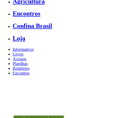
Agricultura
Encontros
Confina Brasil
Loja
Informativos
Livros
Acessos
Planilhas
Relatórios
Encontros