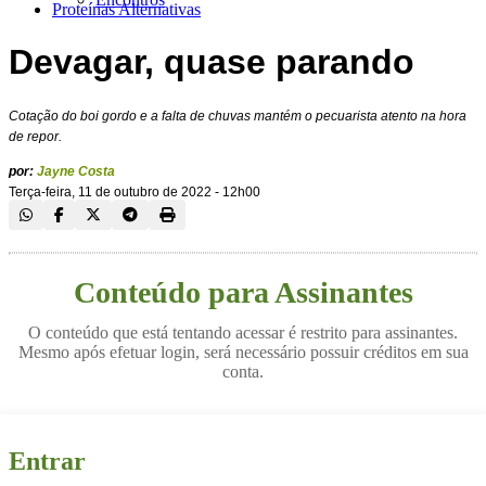
Proteínas Alternativas
Devagar, quase parando
Cotação do boi gordo e a falta de chuvas mantém o pecuarista atento na hora
de repor.
por:
Jayne Costa
Terça-feira, 11 de outubro de 2022 - 12h00
Conteúdo para Assinantes
O conteúdo que está tentando acessar é restrito para assinantes.
Mesmo após efetuar login, será necessário possuir créditos em sua
conta.
Entrar