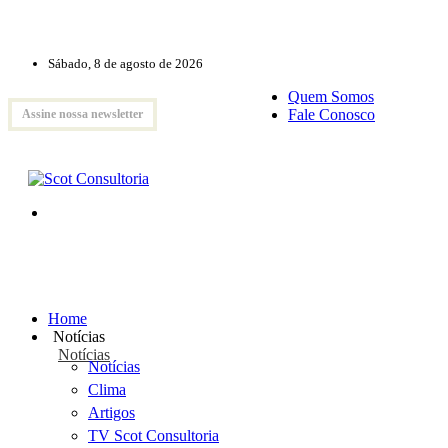
Sábado, 8 de agosto de 2026
Quem Somos
Fale Conosco
Assine nossa newsletter
Home
Notícias
Notícias
Notícias
Clima
Artigos
TV Scot Consultoria