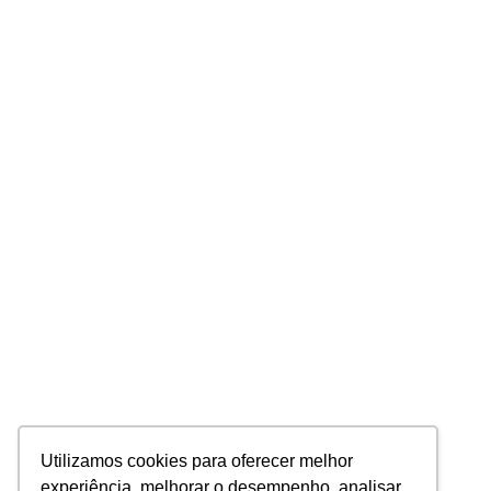
Utilizamos cookies para oferecer melhor
experiência, melhorar o desempenho, analisar