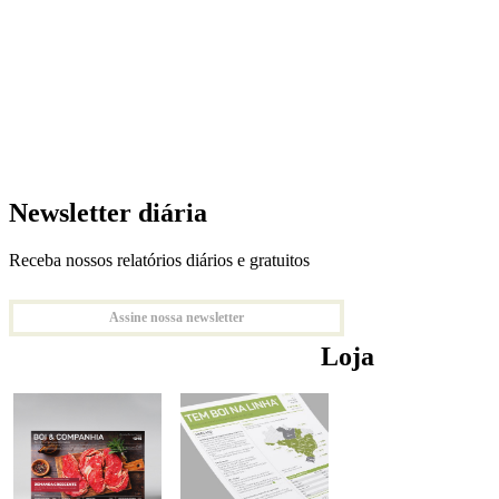
Newsletter diária
Receba nossos relatórios diários e gratuitos
Assine nossa newsletter
Loja