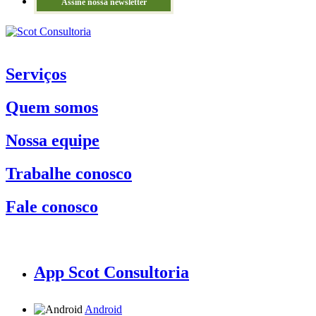
Assine nossa newsletter
Serviços
Quem somos
Nossa equipe
Trabalhe conosco
Fale conosco
App Scot Consultoria
Android