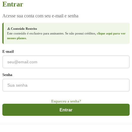
Entrar
Acesse sua conta com seu e-mail e senha
⚠️ Conteúdo Restrito
Este conteúdo é exclusivo para assinantes. Se não possui créditos,
clique aqui para ver
nossos planos
.
E-mail
Senha
Esqueceu a senha?
Entrar