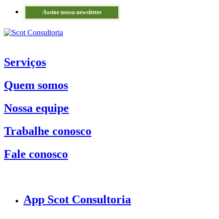
Assine nossa newsletter
Serviços
Quem somos
Nossa equipe
Trabalhe conosco
Fale conosco
App Scot Consultoria