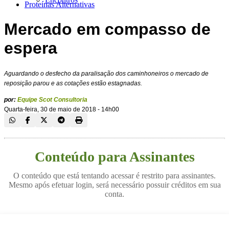
Proteínas Alternativas
Mercado em compasso de
espera
Aguardando o desfecho da paralisação dos caminhoneiros o mercado de
reposição parou e as cotações estão estagnadas.
por:
Equipe Scot Consultoria
Quarta-feira, 30 de maio de 2018 - 14h00
Conteúdo para Assinantes
O conteúdo que está tentando acessar é restrito para assinantes.
Mesmo após efetuar login, será necessário possuir créditos em sua
conta.