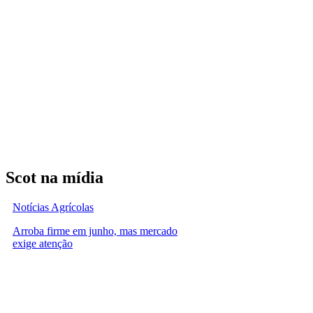
Scot na mídia
Notícias Agrícolas
Arroba firme em junho, mas mercado
exige atenção