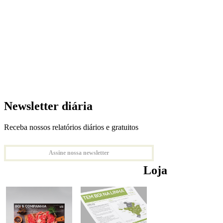
Newsletter diária
Receba nossos relatórios diários e gratuitos
Assine nossa newsletter
Loja