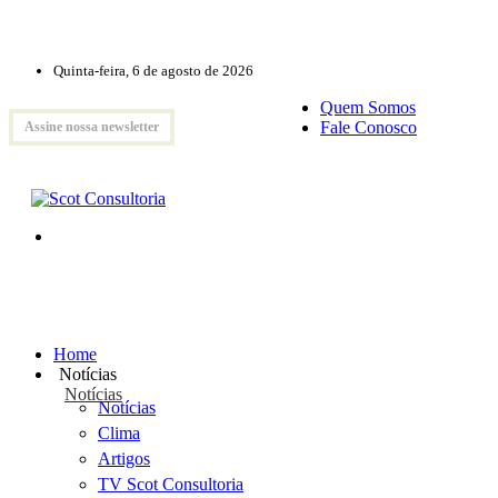
Quinta-feira, 6 de agosto de 2026
Quem Somos
Fale Conosco
Assine nossa newsletter
Home
Notícias
Notícias
Notícias
Clima
Artigos
TV Scot Consultoria