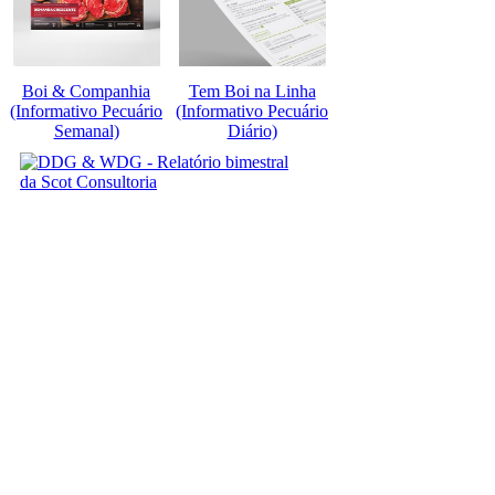
Boi & Companhia
Tem Boi na Linha
(Informativo Pecuário
(Informativo Pecuário
Semanal)
Diário)