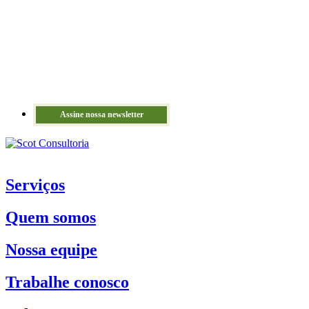
Assine nossa newsletter
Serviços
Quem somos
Nossa equipe
Trabalhe conosco