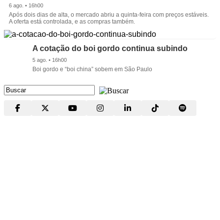
6 ago. • 16h00
Após dois dias de alta, o mercado abriu a quinta-feira com preços estáveis.
A oferta está controlada, e as compras também.
A cotação do boi gordo continua subindo
5 ago. • 16h00
Boi gordo e “boi china” sobem em São Paulo