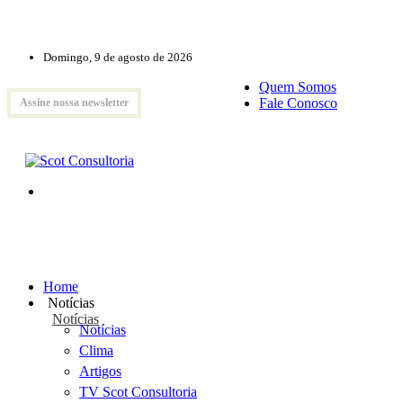
Domingo, 9 de agosto de 2026
Quem Somos
Fale Conosco
Assine nossa newsletter
Home
Notícias
Notícias
Notícias
Clima
Artigos
TV Scot Consultoria