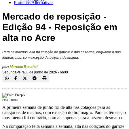
Proteínas Alternativas
Mercado de reposição -
Edição 94 - Reposição em
alta no Acre
Para os machos, alta na cotação do garrote e dos bezerros, enquanto a das
fêmeas caiu, com exceção da bezerra desmama.
por:
Marcelo Roschel
Segunda-feira, 8 de junho de 2026 - 6h00
Foto: Freepik
A primeira semana de junho foi de alta nas cotações para as
categorias de machos, com exceção do boi magro. Para as fêmeas, o
movimento foi contrário, com alta apenas para a bezerra desmama.
Na comparação feita semana a semana, alta nas cotações do garrote