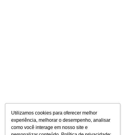
Utilizamos cookies para oferecer melhor
experiência, melhorar o desempenho, analisar
como você interage em nosso site e
personalizar conteúdo. Política de privacidade: