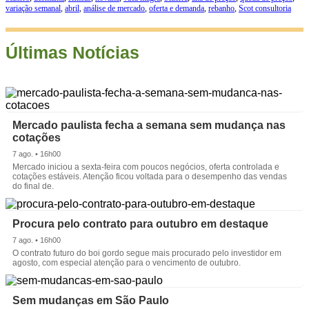
variação semanal
,
abril
,
análise de mercado
,
oferta e demanda
,
rebanho
,
Scot consultoria
Últimas Notícias
Mercado paulista fecha a semana sem mudança nas
cotações
7 ago. • 16h00
Mercado iniciou a sexta-feira com poucos negócios, oferta controlada e
cotações estáveis. Atenção ficou voltada para o desempenho das vendas
do final de.
Procura pelo contrato para outubro em destaque
7 ago. • 16h00
O contrato futuro do boi gordo segue mais procurado pelo investidor em
agosto, com especial atenção para o vencimento de outubro.
Sem mudanças em São Paulo