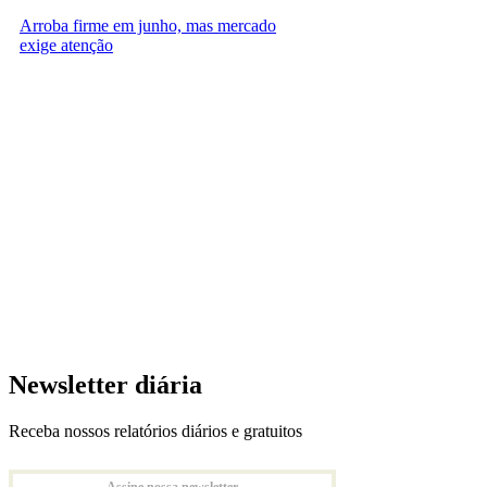
Arroba firme em junho, mas mercado
exige atenção
Newsletter diária
Receba nossos relatórios diários e gratuitos
Assine nossa newsletter