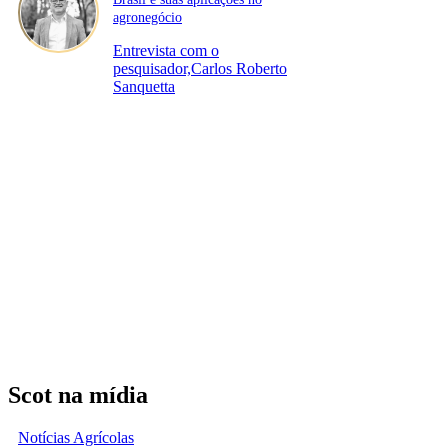
agronegócio
Entrevista com o
pesquisador,Carlos Roberto
Sanquetta
Scot na mídia
Notícias Agrícolas