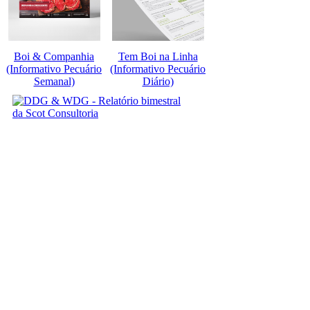
Boi & Companhia
Tem Boi na Linha
(Informativo Pecuário
(Informativo Pecuário
Semanal)
Diário)