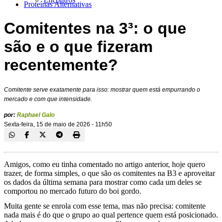
Proteínas Alternativas
Comitentes na 3³: o que
são e o que fizeram
recentemente?
Comitente serve exatamente para isso: mostrar quem está empurrando o
mercado e com que intensidade.
por:
Raphael Galo
Sexta-feira, 15 de maio de 2026 - 11h50
Amigos, como eu tinha comentado no artigo anterior, hoje quero
trazer, de forma simples, o que são os comitentes na B3 e aproveitar
os dados da última semana para mostrar como cada um deles se
comportou no mercado futuro do boi gordo.
Muita gente se enrola com esse tema, mas não precisa: comitente
nada mais é do que o grupo ao qual pertence quem está posicionado.