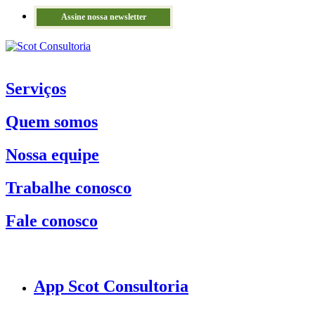
Assine nossa newsletter
Serviços
Quem somos
Nossa equipe
Trabalhe conosco
Fale conosco
App Scot Consultoria