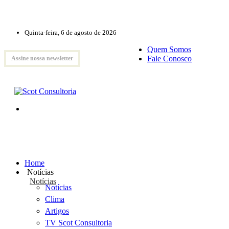
Quinta-feira, 6 de agosto de 2026
Quem Somos
Fale Conosco
Assine nossa newsletter
Home
Notícias
Notícias
Notícias
Clima
Artigos
TV Scot Consultoria