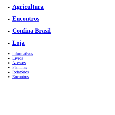
Agricultura
Encontros
Confina Brasil
Loja
Informativos
Livros
Acessos
Planilhas
Relatórios
Encontros