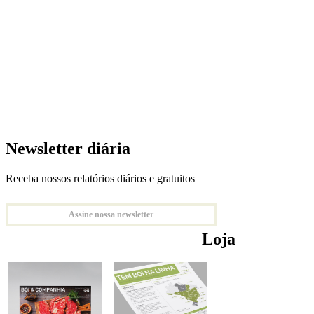
Newsletter diária
Receba nossos relatórios diários e gratuitos
Assine nossa newsletter
Loja