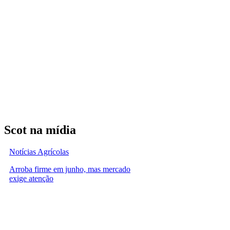
Scot na mídia
Notícias Agrícolas
Arroba firme em junho, mas mercado
exige atenção