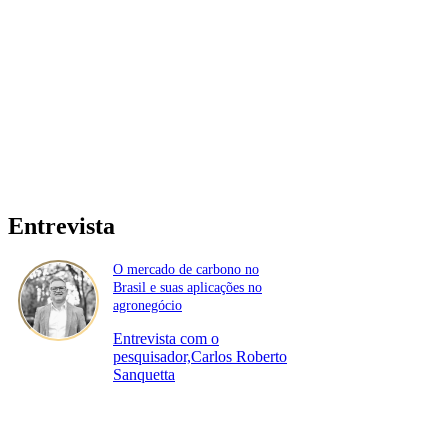
Entrevista
O mercado de carbono no
Brasil e suas aplicações no
agronegócio
Entrevista com o
pesquisador,Carlos Roberto
Sanquetta