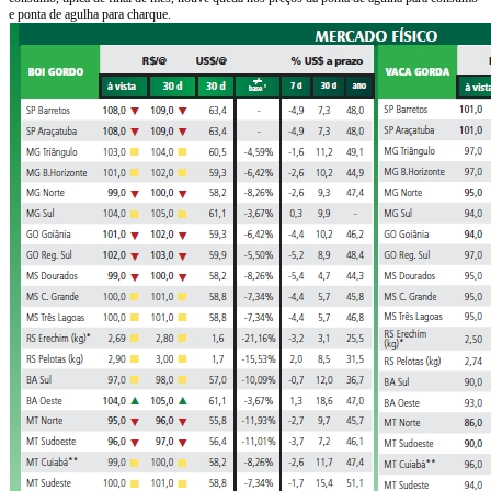
e ponta de agulha para charque.