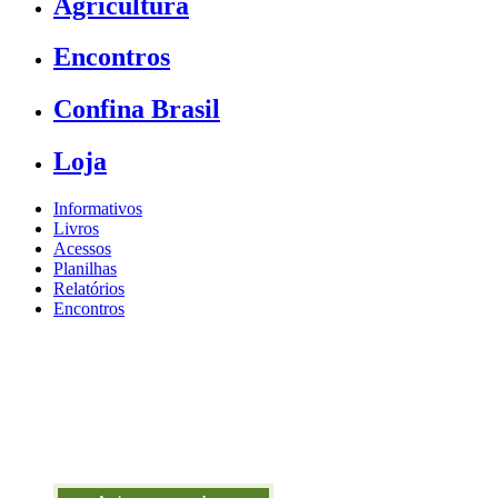
Agricultura
Encontros
Confina Brasil
Loja
Informativos
Livros
Acessos
Planilhas
Relatórios
Encontros