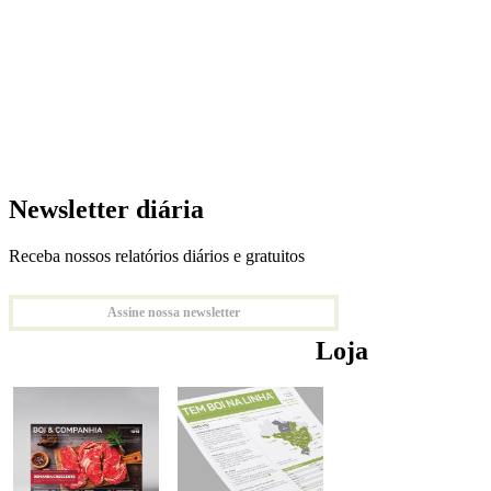
Newsletter diária
Receba nossos relatórios diários e gratuitos
Assine nossa newsletter
Loja