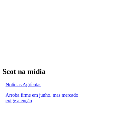
Scot na mídia
Notícias Agrícolas
Arroba firme em junho, mas mercado
exige atenção