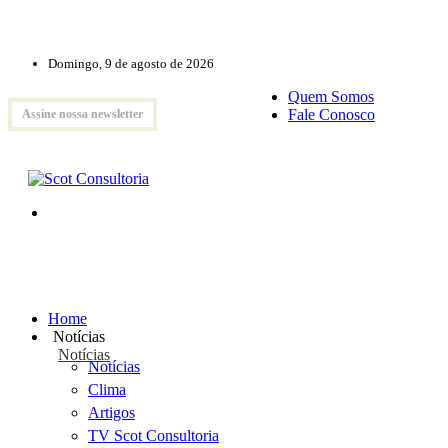
Domingo, 9 de agosto de 2026
Quem Somos
Fale Conosco
Assine nossa newsletter
Home
Notícias
Notícias
Notícias
Clima
Artigos
TV Scot Consultoria