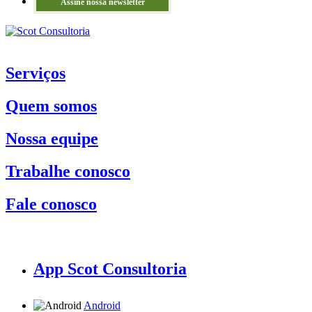
Assine nossa newsletter
Serviços
Quem somos
Nossa equipe
Trabalhe conosco
Fale conosco
App Scot Consultoria
Android