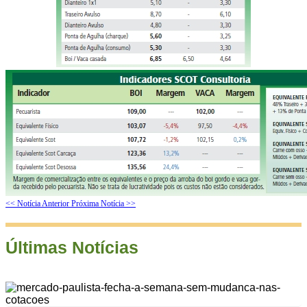
<< Notícia Anterior
Próxima Notícia >>
Últimas Notícias