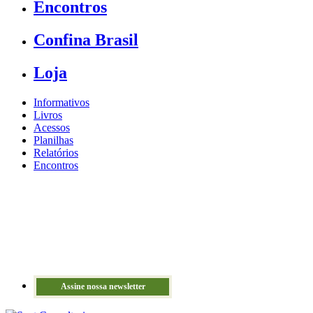
Encontros
Confina Brasil
Loja
Informativos
Livros
Acessos
Planilhas
Relatórios
Encontros
Assine nossa newsletter