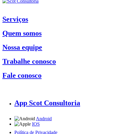
Serviços
Quem somos
Nossa equipe
Trabalhe conosco
Fale conosco
App Scot Consultoria
Android
IOS
Política de Privacidade