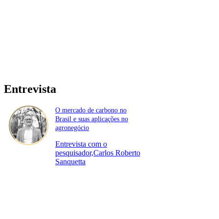
Entrevista
O mercado de carbono no
Brasil e suas aplicações no
agronegócio
Entrevista com o
pesquisador,Carlos Roberto
Sanquetta