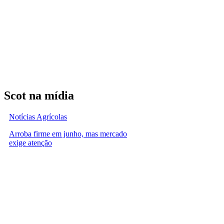
Scot na mídia
Notícias Agrícolas
Arroba firme em junho, mas mercado
exige atenção