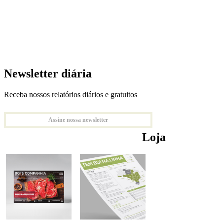
Newsletter diária
Receba nossos relatórios diários e gratuitos
Assine nossa newsletter
Loja