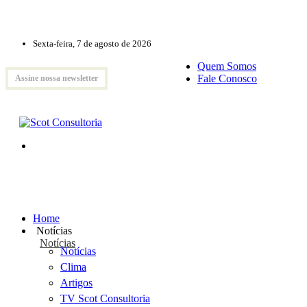
Sexta-feira, 7 de agosto de 2026
Quem Somos
Fale Conosco
Assine nossa newsletter
Home
Notícias
Notícias
Notícias
Clima
Artigos
TV Scot Consultoria