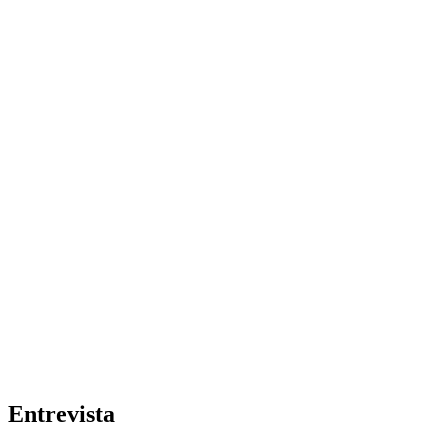
Entrevista