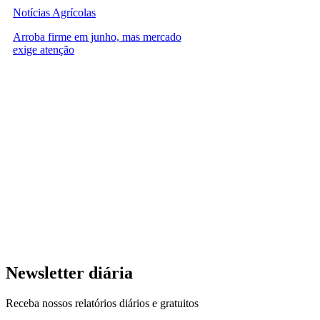
Notícias Agrícolas
Arroba firme em junho, mas mercado
exige atenção
Newsletter diária
Receba nossos relatórios diários e gratuitos