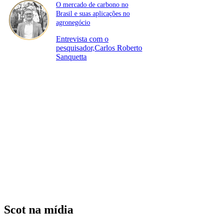
O mercado de carbono no
Brasil e suas aplicações no
agronegócio
Entrevista com o
pesquisador,Carlos Roberto
Sanquetta
Scot na mídia