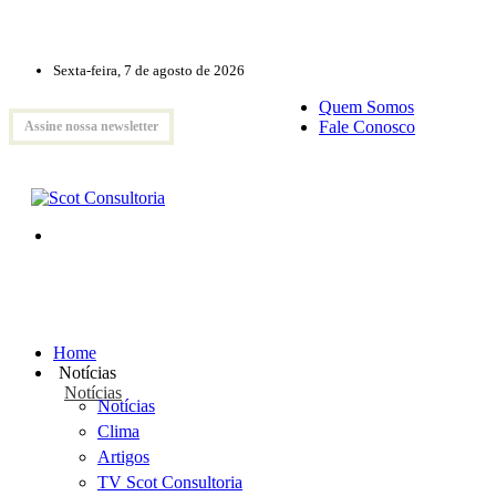
Sexta-feira, 7 de agosto de 2026
Quem Somos
Fale Conosco
Assine nossa newsletter
Home
Notícias
Notícias
Notícias
Clima
Artigos
TV Scot Consultoria