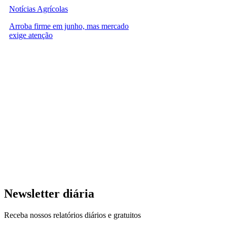
Notícias Agrícolas
Arroba firme em junho, mas mercado
exige atenção
Newsletter diária
Receba nossos relatórios diários e gratuitos