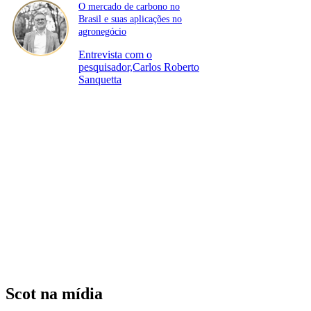
O mercado de carbono no
Brasil e suas aplicações no
agronegócio
Entrevista com o
pesquisador,Carlos Roberto
Sanquetta
Scot na mídia