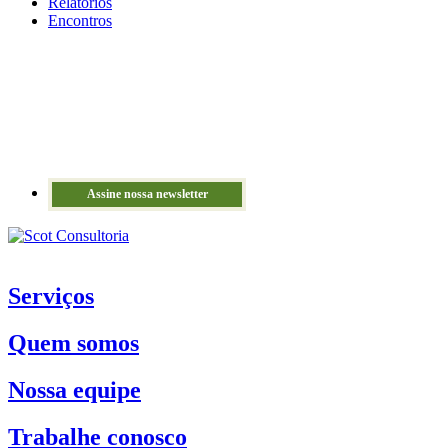
Relatórios
Encontros
Assine nossa newsletter
Serviços
Quem somos
Nossa equipe
Trabalhe conosco