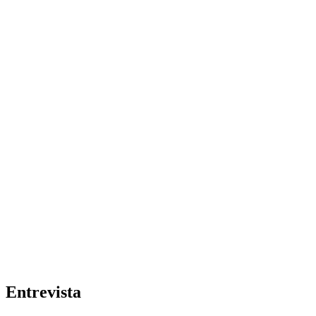
Entrevista