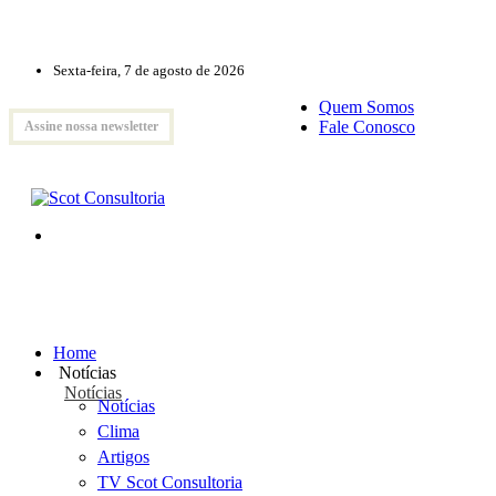
Sexta-feira, 7 de agosto de 2026
Quem Somos
Fale Conosco
Assine nossa newsletter
Home
Notícias
Notícias
Notícias
Clima
Artigos
TV Scot Consultoria