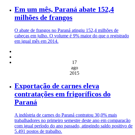
Em um mês, Paraná abate 152,4
milhões de frangos
O abate de frangos no Paraná atingiu 152,4 milhões de
cabeças em julho. O volume é 9% maior do que o registrado
em igual mês em 2014.
17
ago
2015
Exportação de carnes eleva
contratações em frigoríficos do
Paraná
A indústria de carnes do Paraná contratou 30,0% mais
trabalhadores no primeiro semestre deste ano em comparação
com igual período do ano passado, atingindo saldo positivo de
5.491 postos de trabalho.