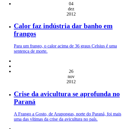
04
dez
2012
Calor faz indústria dar banho em
frangos
Para um frango, o calor acima de 36 graus Celsius é uma
sentença de morte.
26
nov
2012
Crise da avicultura se aprofunda no
Paraná
A Frango a Gosto, de Arapongas, norte do Paraná, foi mais
uma das vítimas da crise da avicultura no país.