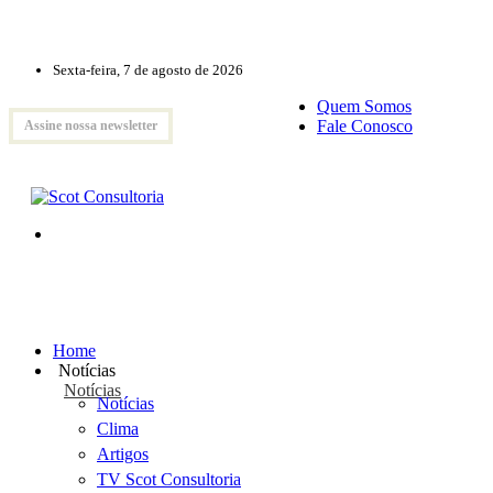
Sexta-feira, 7 de agosto de 2026
Quem Somos
Fale Conosco
Assine nossa newsletter
Home
Notícias
Notícias
Notícias
Clima
Artigos
TV Scot Consultoria