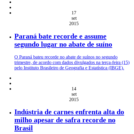
17
set
2015
Paraná bate recorde e assume
segundo lugar no abate de suíno
O Paraná bateu recorde no abate de suínos no segundo
trimestre, de acordo com dados divulgados na terça-feira (15)
pelo Instituto Brasileiro de Geografia e Estatística (IBGE).
14
set
2015
Indústria de carnes enfrenta alta do
milho apesar de safra recorde no
Brasil