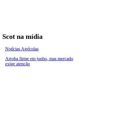
Scot na mídia
Notícias Agrícolas
Arroba firme em junho, mas mercado
exige atenção