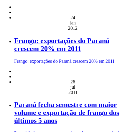
24
jan
2012
Frango: exportações do Paraná
crescem 20% em 2011
Frango: exportações do Paraná crescem 20% em 2011
26
jul
2011
Paraná fecha semestre com maior
volume e exportação de frango dos
últimos 5 anos