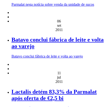
Parmalat nega notícia sobre venda da unidade de sucos
06
set
2011
Batavo conclui fábrica de leite e volta
ao varejo
Batavo conclui fábrica de leite e volta ao varejo
11
jul
2011
Lactalis detém 83,3% da Parmalat
após oferta de €2,5 bi