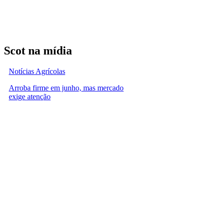
Scot na mídia
Notícias Agrícolas
Arroba firme em junho, mas mercado
exige atenção