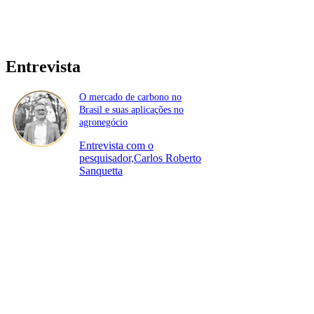
Entrevista
O mercado de carbono no
Brasil e suas aplicações no
agronegócio
Entrevista com o
pesquisador,Carlos Roberto
Sanquetta