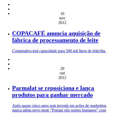
16
nov
2012
COPACAFÉ anuncia aquisição de
fábrica de processamento de leite
Cooperativa terá capacidade para 500 mil litros de leite/dia.
29
out
2012
Parmalat se reposiciona e lança
produtos para ganhar mercado
Após quase cinco anos sem investir em ações de marketing,
marca adota novo mote “Porque nós somos humanos” com