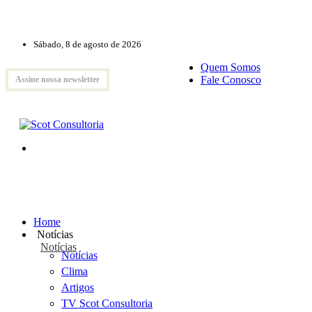
Sábado, 8 de agosto de 2026
Quem Somos
Fale Conosco
Assine nossa newsletter
Home
Notícias
Notícias
Notícias
Clima
Artigos
TV Scot Consultoria