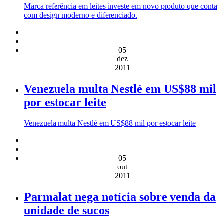
Marca referência em leites investe em novo produto que conta
com design moderno e diferenciado.
05
dez
2011
Venezuela multa Nestlé em US$88 mil
por estocar leite
Venezuela multa Nestlé em US$88 mil por estocar leite
05
out
2011
Parmalat nega notícia sobre venda da
unidade de sucos