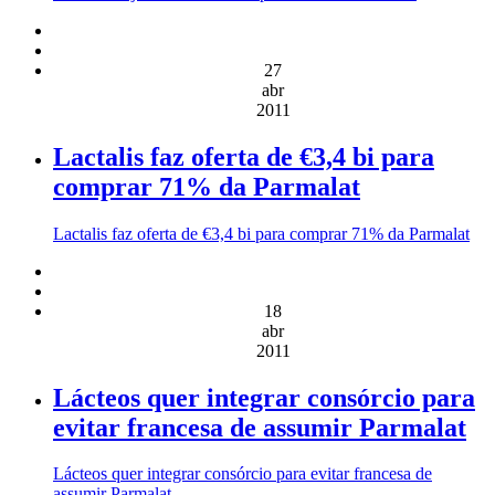
27
abr
2011
Lactalis faz oferta de €3,4 bi para
comprar 71% da Parmalat
Lactalis faz oferta de €3,4 bi para comprar 71% da Parmalat
18
abr
2011
Lácteos quer integrar consórcio para
evitar francesa de assumir Parmalat
Lácteos quer integrar consórcio para evitar francesa de
assumir Parmalat