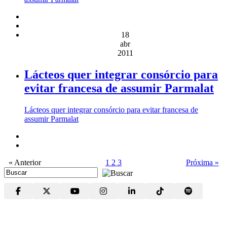
18
abr
2011
Lácteos quer integrar consórcio para
evitar francesa de assumir Parmalat
Lácteos quer integrar consórcio para evitar francesa de
assumir Parmalat
« Anterior
1
2
3
Próxima »