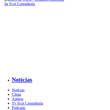
Notícias
Notícias
Clima
Artigos
Tv Scot Consultoria
Podcasts