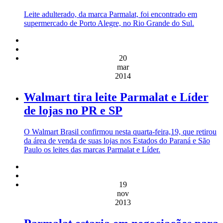
Leite adulterado, da marca Parmalat, foi encontrado em
supermercado de Porto Alegre, no Rio Grande do Sul.
20
mar
2014
Walmart tira leite Parmalat e Líder
de lojas no PR e SP
O Walmart Brasil confirmou nesta quarta-feira,19, que retirou
da área de venda de suas lojas nos Estados do Paraná e São
Paulo os leites das marcas Parmalat e Líder.
19
nov
2013