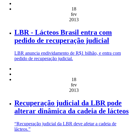
18
fev
2013
LBR - Lácteos Brasil entra com
pedido de recuperação judicial
LBR anuncia endividamento de R$1 bilhão, e entra com
pedido de recuperação judicial.
18
fev
2013
Recuperação judicial da LBR pode
alterar dinâmica da cadeia de lácteos
“Recuperação judicial da LBR deve afetar a cadeia de
lácteos.”